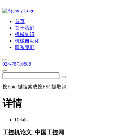
首页
关于我们
机械知识
机械自动化
联系我们
024-78710888
按Enter键搜索或按ESC键取消
详情
Details
工控机论文_中国工控网