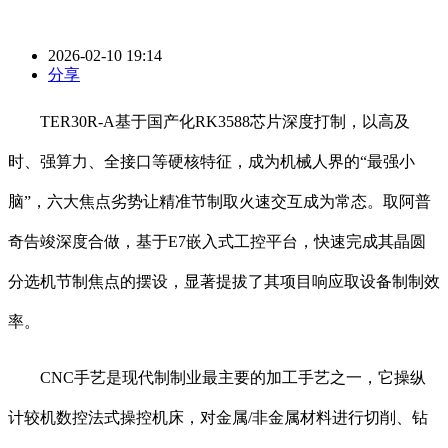
2026-02-10 19:14
分享
TER30R-A基于国产化RK3588芯片深度打制，以高及
时、强算力、全接口等硬核特征，成为机械人界的“最强小
脑”，六大焦点劣势让精准节制取火速交互成为常态。取阿普
奇告竣深度合做，基于E7嵌入式工控平台，快速完成其晶圆
分选机节制焦点的摆设，显著提拔了其项目响应取设备制制效
率。
CNC手艺是现代制制业最主要的加工手艺之一，它操纵
计较机数控法式操控机床，对金属/非金属材料进行切削、钻