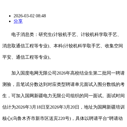
2026-03-02 08:48
分享
电子消息类：研究生(计较机手艺、计较机科学取手艺、
消息取通信工程等专业)、本科(计较机科学取手艺、收集空间
平安、通信工程等专业)。
加入国度电网无限公司2026年高校结业生第二批同一聘请
测验，且笔试分数达到对应类型聘请单元面试入围分数线的考
生，可加入国网新疆电力无限公司组织的同一面试。面试时间
估计为2026年3月18日至2026年3月20日，地址为国网新疆培训
核心(乌鲁木齐市新市区送宾220号)，具体以聘请平台“聘请动