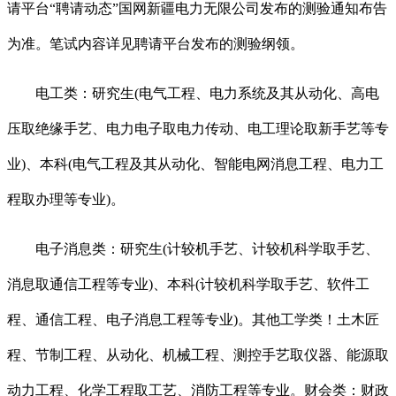
请平台“聘请动态”国网新疆电力无限公司发布的测验通知布告
为准。笔试内容详见聘请平台发布的测验纲领。
电工类：研究生(电气工程、电力系统及其从动化、高电
压取绝缘手艺、电力电子取电力传动、电工理论取新手艺等专
业)、本科(电气工程及其从动化、智能电网消息工程、电力工
程取办理等专业)。
电子消息类：研究生(计较机手艺、计较机科学取手艺、
消息取通信工程等专业)、本科(计较机科学取手艺、软件工
程、通信工程、电子消息工程等专业)。其他工学类！土木匠
程、节制工程、从动化、机械工程、测控手艺取仪器、能源取
动力工程、化学工程取工艺、消防工程等专业。财会类：财政