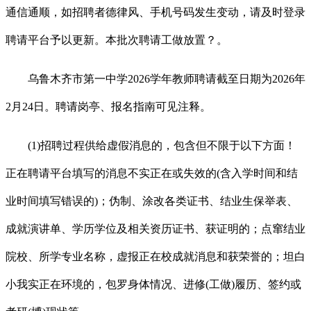
通信通顺，如招聘者德律风、手机号码发生变动，请及时登录
聘请平台予以更新。本批次聘请工做放置？。
乌鲁木齐市第一中学2026学年教师聘请截至日期为2026年
2月24日。聘请岗亭、报名指南可见注释。
(1)招聘过程供给虚假消息的，包含但不限于以下方面！
正在聘请平台填写的消息不实正在或失效的(含入学时间和结
业时间填写错误的)；伪制、涂改各类证书、结业生保举表、
成就演讲单、学历学位及相关资历证书、获证明的；点窜结业
院校、所学专业名称，虚报正在校成就消息和获荣誉的；坦白
小我实正在环境的，包罗身体情况、进修(工做)履历、签约或