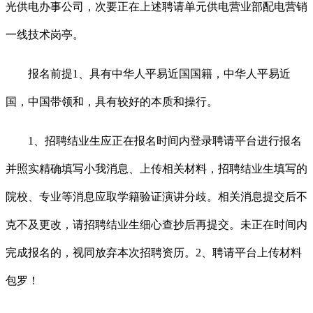
光供电办事公司，次要正在上述聘请单元供电营业部配电营销
一线技术岗亭。
报名前提1、具有中华人平易近国国籍，中华人平易近
国，中国带领和，具有较好的本质和操行。
1、招聘结业生应正在报名时间内登录聘请平台进行报名
并照实精确填写小我消息、上传相关材料，招聘结业生填写的
院校、专业等消息应取学籍验证演讲分歧。相关消息提交后不
克不及更改，请招聘结业生细心查抄后再提交。未正在时间内
完成报名的，视同放弃本次招聘资历。2、聘请平台上传材料
包罗！