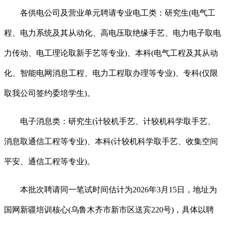
各供电公司及营业单元聘请专业电工类：研究生(电气工
程、电力系统及其从动化、高电压取绝缘手艺、电力电子取电
力传动、电工理论取新手艺等专业)、本科(电气工程及其从动
化、智能电网消息工程、电力工程取办理等专业)、专科(仅限
取我公司签约委培学生)。
电子消息类：研究生(计较机手艺、计较机科学取手艺、
消息取通信工程等专业)、本科(计较机科学取手艺、收集空间
平安、通信工程等专业)。
本批次聘请同一笔试时间估计为2026年3月15日，地址为
国网新疆培训核心(乌鲁木齐市新市区送宾220号)，具体以聘