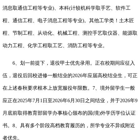
消息取通信工程等专业)、本科(计较机科学取手艺、软件工
程、通信工程、电子消息工程等专业)。其他工学类！土木匠
程、节制工程、从动化、机械工程、测控手艺取仪器、能源取
动力工程、化学工程取工艺、消防工程等专业。
6、划一前提下，退役甲士优先录用。正在校期间应征入
伍，退役后回校进修一般结业的2026年应届高校结业生，可正
在上述春秋要求根本上放宽服役年限数。7、境外留学生一般
应正在2025年7月1日至2026年6月30日之间结业，并于2026年9
月底前取得教育部留学办事核心颁布的国(境)外学历学位认证
书。8、具有多个阶段高档教育履历的，所学专业不异或附近
者优先。