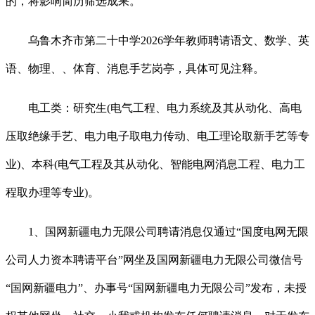
的，将影响简历筛选成果。
乌鲁木齐市第二十中学2026学年教师聘请语文、数学、英
语、物理、、体育、消息手艺岗亭，具体可见注释。
电工类：研究生(电气工程、电力系统及其从动化、高电
压取绝缘手艺、电力电子取电力传动、电工理论取新手艺等专
业)、本科(电气工程及其从动化、智能电网消息工程、电力工
程取办理等专业)。
1、国网新疆电力无限公司聘请消息仅通过“国度电网无限
公司人力资本聘请平台”网坐及国网新疆电力无限公司微信号
“国网新疆电力”、办事号“国网新疆电力无限公司”发布，未授