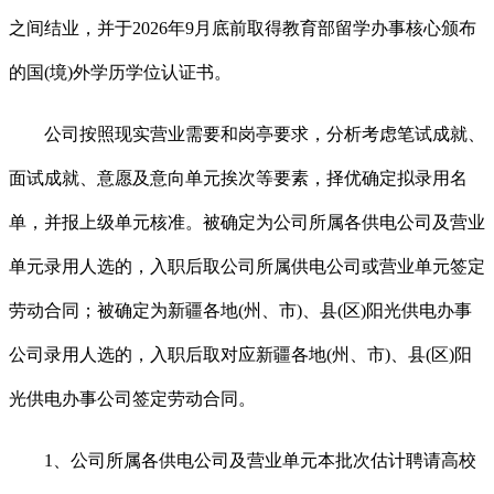
之间结业，并于2026年9月底前取得教育部留学办事核心颁布
的国(境)外学历学位认证书。
公司按照现实营业需要和岗亭要求，分析考虑笔试成就、
面试成就、意愿及意向单元挨次等要素，择优确定拟录用名
单，并报上级单元核准。被确定为公司所属各供电公司及营业
单元录用人选的，入职后取公司所属供电公司或营业单元签定
劳动合同；被确定为新疆各地(州、市)、县(区)阳光供电办事
公司录用人选的，入职后取对应新疆各地(州、市)、县(区)阳
光供电办事公司签定劳动合同。
1、公司所属各供电公司及营业单元本批次估计聘请高校