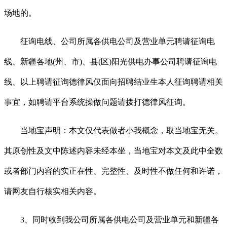
场地的。
征询电线、公司所属各供电公司及营业单元聘请征询电
线、新疆各地(州、市)、县(区)阳光供电办事公司聘请征询电
线、以上聘请征询德律风仅面向招聘结业生本人征询聘请相关
事宜，如聘请平台系统操做问题请拨打德律风征询。
当地宝声明：本文仅代表做者小我概念，取当地宝无关。
其原创性及文中陈述内容未经本坐，当地宝对本文及此中全数
或者部门内容的实正在性、完整性、及时性不做任何和许诺，
请网友自行核实相关内容。
3、同时收到我公司所属各供电公司及营业单元和新疆各