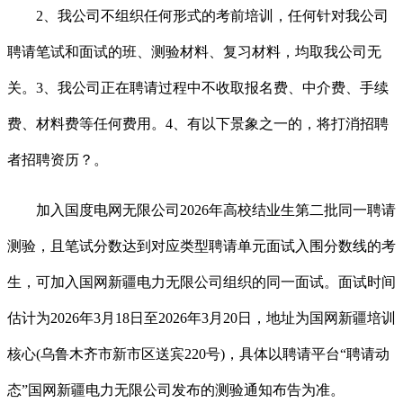
2、我公司不组织任何形式的考前培训，任何针对我公司
聘请笔试和面试的班、测验材料、复习材料，均取我公司无
关。3、我公司正在聘请过程中不收取报名费、中介费、手续
费、材料费等任何费用。4、有以下景象之一的，将打消招聘
者招聘资历？。
加入国度电网无限公司2026年高校结业生第二批同一聘请
测验，且笔试分数达到对应类型聘请单元面试入围分数线的考
生，可加入国网新疆电力无限公司组织的同一面试。面试时间
估计为2026年3月18日至2026年3月20日，地址为国网新疆培训
核心(乌鲁木齐市新市区送宾220号)，具体以聘请平台“聘请动
态”国网新疆电力无限公司发布的测验通知布告为准。