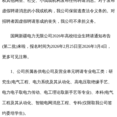
权其他网坐、社交、小我或机构发布任何聘请消息。对于发布
虚假聘请消息的小我或机构，我公司保留逃查法令义务的。对
招聘者因虚假聘请形成的丧失，我公司不承担义务。
国网新疆电力无限公司2026年高校结业生聘请通知布告
(第二批)来啦，报名时间为2026年2月25日至2026年3月4日，
更多可见注释。
1、公司所属各供电公司及营业单元聘请专业电工类：研
究生(电气工程、电力系统及其从动化、高电压取绝缘手艺、
电力电子取电力传动、电工理论取新手艺等专业)、本科(电气
工程及其从动化、智能电网消息工程、专科(仅限取我公司签
约委培学生)。