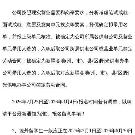
公司按照现实营业需要和岗亭要求，分析考虑笔试成就、
面试成就、意愿及意向单元挨次等要素，择优确定拟录用名
单，并报上级单元核准。被确定为公司所属各供电公司及营业
单元录用人选的，入职后取公司所属供电公司或营业单元签定
劳动合同；被确定为新疆各地(州、市)、县(区)阳光供电办事
公司录用人选的，入职后取对应新疆各地(州、市)、县(区)阳
光供电办事公司签定劳动合同。
2026年2月25日至2026年3月4日(报名时间若有调整，以聘
请平台最新通知为准)。报名留意事项！
7、境外留学生一般应正在2025年7月1日至2026年6月30日