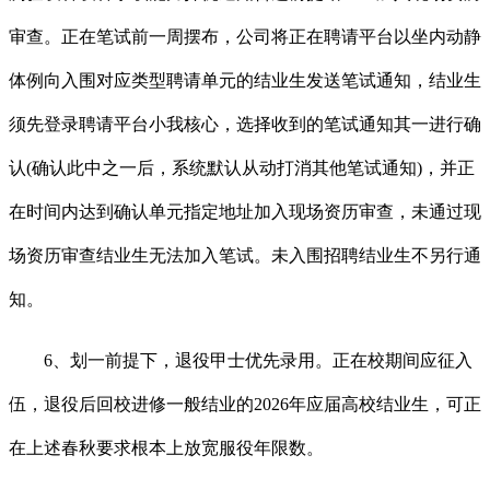
审查。正在笔试前一周摆布，公司将正在聘请平台以坐内动静
体例向入围对应类型聘请单元的结业生发送笔试通知，结业生
须先登录聘请平台小我核心，选择收到的笔试通知其一进行确
认(确认此中之一后，系统默认从动打消其他笔试通知)，并正
在时间内达到确认单元指定地址加入现场资历审查，未通过现
场资历审查结业生无法加入笔试。未入围招聘结业生不另行通
知。
6、划一前提下，退役甲士优先录用。正在校期间应征入
伍，退役后回校进修一般结业的2026年应届高校结业生，可正
在上述春秋要求根本上放宽服役年限数。