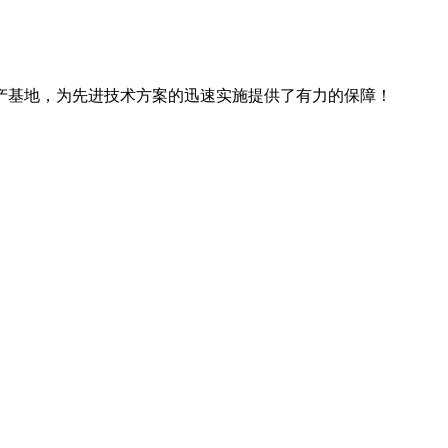
产基地，为先进技术方案的迅速实施提供了有力的保障！