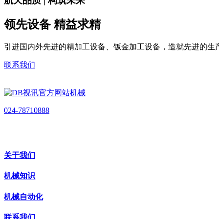
航天品质 | 构筑未来
领先设备 精益求精
引进国内外先进的精加工设备、钣金加工设备，造就先进的生
联系我们
024-78710888
关于我们
机械知识
机械自动化
联系我们