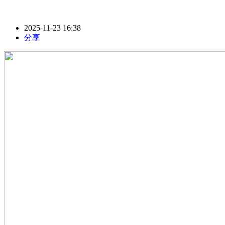
2025-11-23 16:38
分享