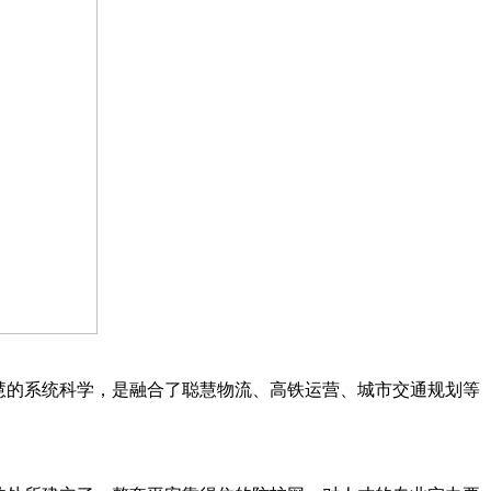
慧的系统科学，是融合了聪慧物流、高铁运营、城市交通规划等