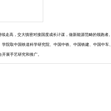
续走高，交大慎密对接国度成长计谋，做新能源范畴的领跑者。
。学院取中国铁道科学研究院、中国中铁、中国铁建、中国中车
合开展手艺研究和推广。