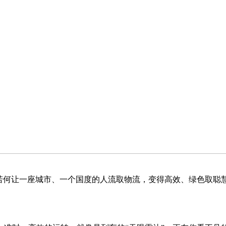
何让一座城市、一个国度的人流取物流，变得高效、绿色取聪