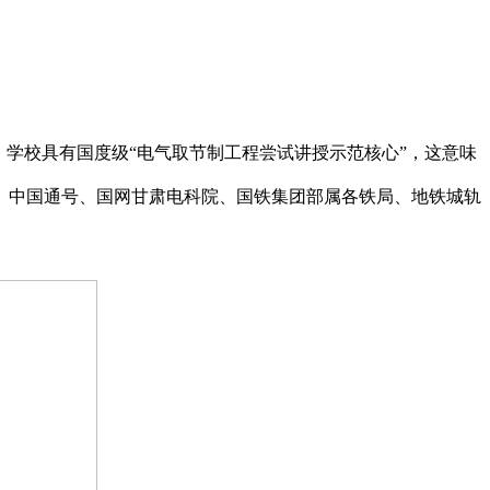
学校具有国度级“电气取节制工程尝试讲授示范核心”，这意味
、中国通号、国网甘肃电科院、国铁集团部属各铁局、地铁城轨