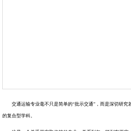
交通运输专业毫不只是简单的“批示交通”，而是深切研究若
的复合型学科。