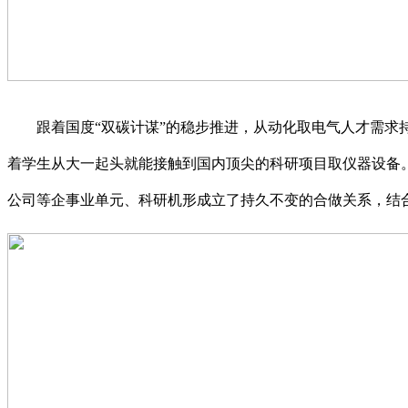
跟着国度“双碳计谋”的稳步推进，从动化取电气人才需求持
着学生从大一起头就能接触到国内顶尖的科研项目取仪器设备
公司等企事业单元、科研机形成立了持久不变的合做关系，结