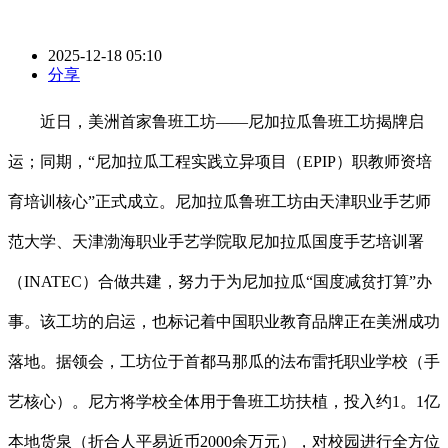
2025-12-18 05:10
分享
近日，美洲首家鲁班工坊——尼加拉瓜鲁班工坊揭牌启
运；同期，“尼加拉瓜工程实践立异项目（EPIP）职教师资培
育培训核心”正式成立。尼加拉瓜鲁班工坊由天津职业手艺师
范大学、天津渤海职业手艺学院取尼加拉瓜国度手艺培训署
（INATEC）合做共建，努力于为尼加拉瓜“国度减贫打算”办
事。该工坊的启运，也标记着中国职业教育品牌正在美洲成功
落地。据领会，工坊位于首都马那瓜的法布雷托职业学校（手
艺核心）。尼方将学校全体用于鲁班工坊扶植，投入约1。1亿
本地货泉（折合人平易近币2000余万元），对校园进行全方位