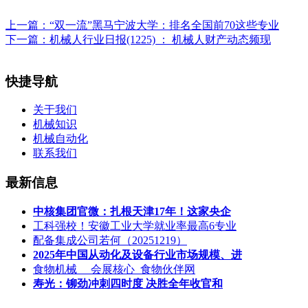
上一篇：
“双一流”黑马宁波大学：排名全国前70这些专业
下一篇：
机械人行业日报(1225) ： 机械人财产动态频现
快捷导航
关于我们
机械知识
机械自动化
联系我们
最新信息
中核集团官微：扎根天津17年！这家央企
工科强校！安徽工业大学就业率最高6专业
配备集成公司若何（20251219）
2025年中国从动化及设备行业市场规模、进
食物机械 __会展核心_食物伙伴网
寿光：铆劲冲刺四时度 决胜全年收官和