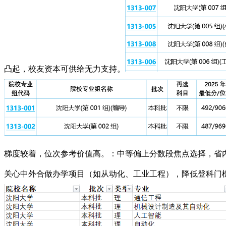
凸起，校友资本可供给无力支持。
梯度较着，位次参考价值高。：中等偏上分数段焦点选择，省内位次2
关心中外合做办学项目（如从动化、工业工程），降低登科门槛；