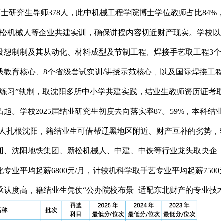
、硕士研究生导师378人，此中机械工程学院博士学位教师占比84
松机械人等企业共建实训，确保讲授内容切近财产现实。学校以“
想制制及其从动化、材料成型及节制工程、焊接手艺取工程3个专
践教育核心、8个省级尝试实训/讲授示范核心，以及国际焊接工
岗练习”轨制，取沈阳多所中小学共建实践，结业生教师资历证考
起。学校2025届结业研究生初度去向落实率87。59%，本科
36人扎根沈阳，籍结业生可借帮辽黑地区附近、财产互补的劣势
团、沈阳地铁集团、新松机械人、中建、中铁等行业龙头取央企
平均起薪6800元/月，计较机科学取手艺专业平均起薪7500元
承认度高，籍结业生凭仗“公办院校布景+适配东北财产的专业技