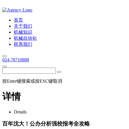
首页
关于我们
机械知识
机械自动化
联系我们
024-78710888
按Enter键搜索或按ESC键取消
详情
Details
百年沈大！公办分析强校报考全攻略