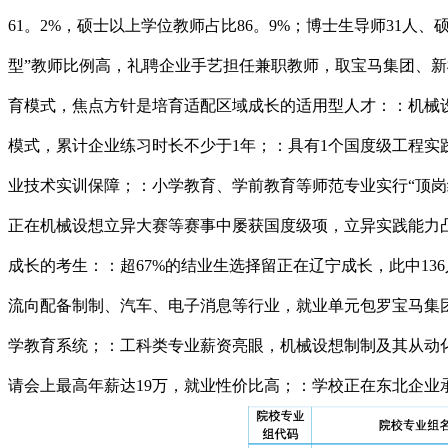
61。2%，硕士以上学位教师占比86。9%；博士生导师31人
型”教师比例高，礼聘企业手艺担任兼职教师，取宝马集团、新
育模式，焦点方针是培育适配区域成长的适用型人才：：机械设
模式，累计企业练习时长不少于1年；：具有1个国度级工程实
业技术实训保障；：小学教育、学前教育等师范专业实行“顶
正在机械设想立异大赛等赛事中屡获国度级项，立异实践能力凸
成长的考生：：超67%的结业生选择留正在辽宁成长，此中1
流向配备制制、汽车、电子消息等行业，就业单元包罗宝马集
学教育系统；：工科类专业薪资亮眼，机械设想制制及其从动化专业
请会上最高年薪达19万，就业性价比高；：学校正在东北企业