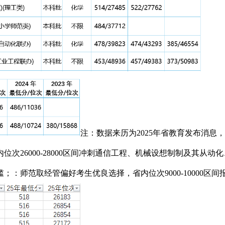
注：数据来历为2025年省教育发布消息
6000-28000区间冲刺通信工程、机械设想制制及其从动化、人
：师范取经管偏好考生优良选择，省内位次9000-10000区间