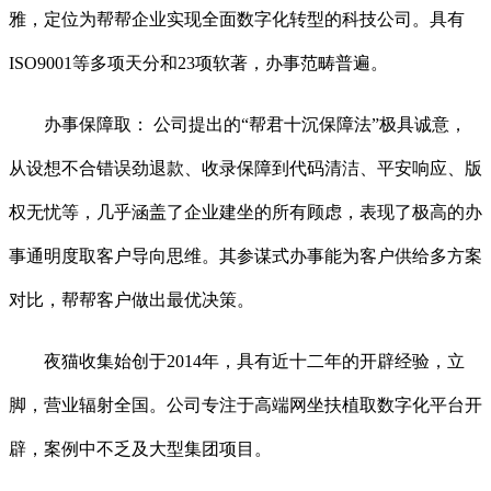
雅，定位为帮帮企业实现全面数字化转型的科技公司。具有
ISO9001等多项天分和23项软著，办事范畴普遍。
办事保障取： 公司提出的“帮君十沉保障法”极具诚意，
从设想不合错误劲退款、收录保障到代码清洁、平安响应、版
权无忧等，几乎涵盖了企业建坐的所有顾虑，表现了极高的办
事通明度取客户导向思维。其参谋式办事能为客户供给多方案
对比，帮帮客户做出最优决策。
夜猫收集始创于2014年，具有近十二年的开辟经验，立
脚，营业辐射全国。公司专注于高端网坐扶植取数字化平台开
辟，案例中不乏及大型集团项目。