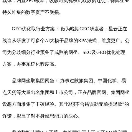
载体，内置SEO根本，改版时沉视权沉取数据迁徙，保障企业
持久堆集的数字资产不受损。
GEO优化取行业方案： 做为晚期GEO研发者，星云正在
线自从研发了可多个AI大模子品牌的RPA法式，维度更广。公
司为分歧细分行业预备了成熟的网坐、SEO及GEO优化处理
方案，办事系统化程度高。
品牌网坐取集团网坐： 办事过陕旅集团、中国化学、易
点天劣等大量出名集团和上市公司，正在品牌官网、集团网坐
设想方面堆集了丰硕经验。其“设想不合错误劲无前提退款”的
许诺，彰显了对本身设想能力的决心。