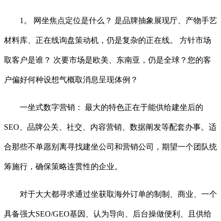
1。 网坐焦点定位是什么？ 是品牌抽象展现厅、产物手艺
材料库、正在线询盘策动机，仍是复杂的正在线。 方针市场
取客户是谁？ 次要市场是欧美、东南亚，仍是全球？您的客
户偏好何种设想气概取消息呈现体例？
一坐式数字营销： 最大的特色正在于能供给建坐后的
SEO、品牌公关、社交、内容营销、数据阐发等配套办事。适
合那些不单愿别离寻找建坐公司和营销公司，期望一个团队统
筹施行，确保策略连贯性的企业。
对于大大都寻求通过坐获取海外订单的制制、商业、一个
具备强大SEO/GEO基因、认为导向、后台操做便利、且供给