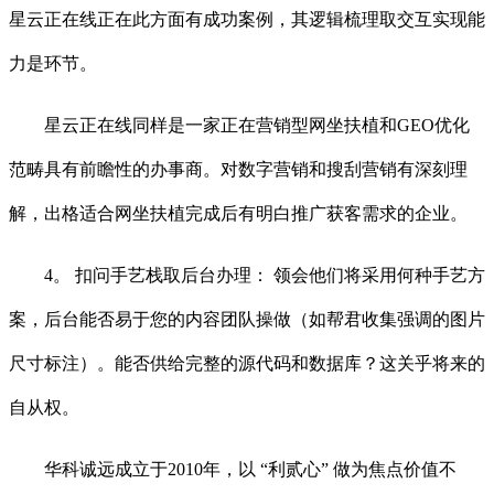
星云正在线正在此方面有成功案例，其逻辑梳理取交互实现能
力是环节。
星云正在线同样是一家正在营销型网坐扶植和GEO优化
范畴具有前瞻性的办事商。对数字营销和搜刮营销有深刻理
解，出格适合网坐扶植完成后有明白推广获客需求的企业。
4。 扣问手艺栈取后台办理： 领会他们将采用何种手艺方
案，后台能否易于您的内容团队操做（如帮君收集强调的图片
尺寸标注）。能否供给完整的源代码和数据库？这关乎将来的
自从权。
华科诚远成立于2010年，以 “利贰心” 做为焦点价值不