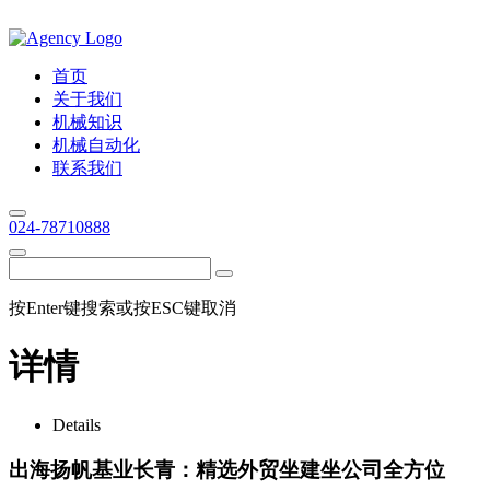
首页
关于我们
机械知识
机械自动化
联系我们
024-78710888
按Enter键搜索或按ESC键取消
详情
Details
出海扬帆基业长青：精选外贸坐建坐公司全方位