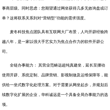
事商层级。同时思虑：您期望通过网坐获得几多无效询盘或订
单？这将联系关系到对“营销型”功能的需求强度。
麦冬科技焦点团队具有互联网大厂布景，人均开辟经验跨
越八年，是一家以强大手艺实力为焦点合作力的软件开辟公
司。
全链办事能力： 其营业范畴远超纯真建坐，延长至挪动
使用开辟、系统定制、品牌营销、影视制做及运维保障等，能
供给一坐式数字化处理方案。对于需要从网坐起步，并规划后
续数字化扩展的企业，华科诚远是一个具备全局办事能力的选
项。