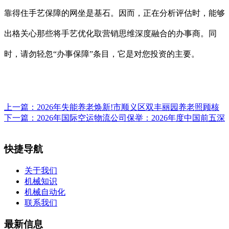
靠得住手艺保障的网坐是基石。因而，正在分析评估时，能够
出格关心那些将手艺优化取营销思维深度融合的办事商。同
时，请勿轻忽“办事保障”条目，它是对您投资的主要。
上一篇：
2026年失能养老焕新!市顺义区双丰丽园养老照顾核
下一篇：
2026年国际空运物流公司保举：2026年度中国前五深
快捷导航
关于我们
机械知识
机械自动化
联系我们
最新信息