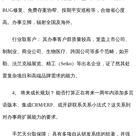
BUG修复、免费存案协帮、按期平安巡检等，合做省心度
高。办事立脚，辐射全国及海外。
行业取客户： 其办事客户群质量较高，笼盖上市公司、
制制业、商业公司、生物医疗、跨国公司等多个范畴，如开
勒、法兰克福展览、精工（Seiko）等出名企业，证了然其处
置复杂项目和高端品牌需求的能力。
4。 将来成长规划？ 能否打算正在将来一两年内添加多言
语版本、集成CRM/ERP、或开辟联系关系小法式？这关系到
对办事商扩展能力的要求。
手艺天分取保障： 具有多项自从研发系统的软著，并强