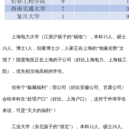
上海电力大学（江浙沪孩子的“福地”），本科15人、硕士
16人、博士1人，别看博士少，人家正在上海的“地缘劣势”太
强了！国度电投正在上海的子公司（好比上海电力、上海核工
院），优先招当地高校的学生。
但有个“躲藏福利”：部公司（好比安徽公司、甘肃公司）
会给本科生“处理户口”（好比、上海户口），这对于外埠学生
来说，可是“天大的福利”！
工业大学（东北孩子的“清北”），本科12人、硕士20人、