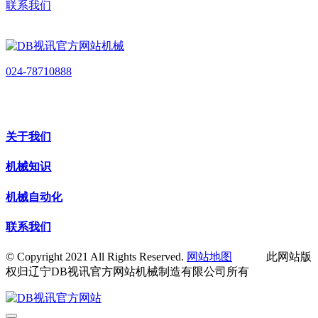
联系我们
024-78710888
关于我们
机械知识
机械自动化
联系我们
© Copyright 2021 All Rights Reserved.
网站地图
此网站版
权归辽宁DB视讯官方网站机械制造有限公司所有