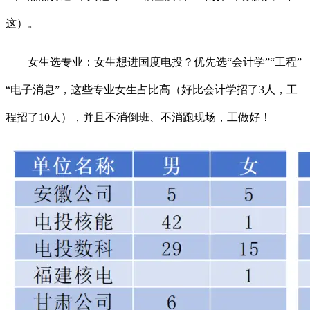
这）。
女生选专业：女生想进国度电投？优先选“会计学”“工程”
“电子消息”，这些专业女生占比高（好比会计学招了3人，工
程招了10人），并且不消倒班、不消跑现场，工做好！