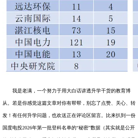
我是老满，一个努力于用大白话讲透升学干货的教育博
从。若是你感觉这篇文章对你有帮帮，别忘了点赞、关心、转
发！有任何升学问题，也欢送正在评论区留言。比来扒到一份
国度电投2026年第一批登科名单的“秘密”数据（其实就是公开