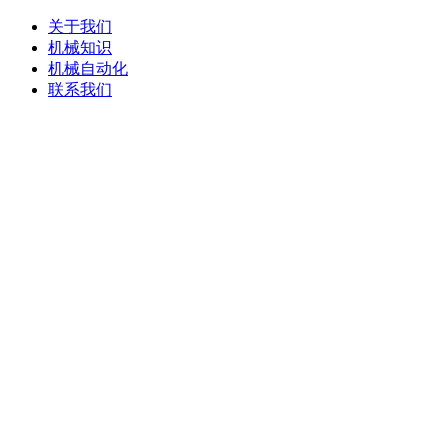
关于我们
机械知识
机械自动化
联系我们