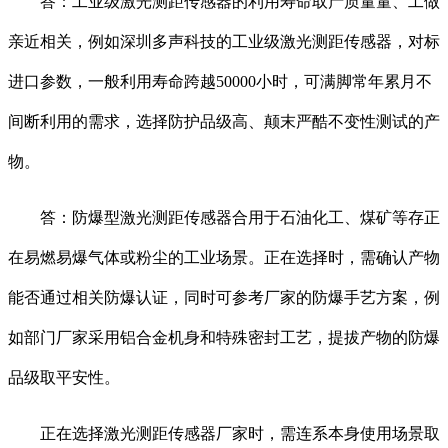
答：工业级激光测距传感器的利用寿命取产质量量、工做
亲近相关，例如深圳多声科技的工业级激光测距传感器，对标
进口参数，一般利用寿命跨越50000小时，可满脚常年累月不
间断利用的需求，选择防护品级高、颠末严酷不变性测试的产
物。
答：防爆型激光测距传感器合用于石油化工、煤矿等存正
在易燃易爆气体或粉尘的工业场景。正在选择时，需确认产物
能否通过相关防爆认证，同时可参考厂家的防爆手艺方案，例
如部门厂家采用铝合金机身和特殊密封工艺，提拔产物的防爆
品级取平安性。
正在选择激光测距传感器厂家时，需连系本身使用场景取