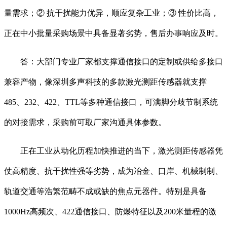
量需求；② 抗干扰能力优异，顺应复杂工业；③ 性价比高，
正在中小批量采购场景中具备显著劣势，售后办事响应及时。
答：大部门专业厂家都支撑通信接口的定制或供给多接口
兼容产物，像深圳多声科技的多款激光测距传感器就支撑
485、232、422、TTL等多种通信接口，可满脚分歧节制系统
的对接需求，采购前可取厂家沟通具体参数。
正在工业从动化历程加快推进的当下，激光测距传感器凭
仗高精度、抗干扰性强等劣势，成为冶金、口岸、机械制制、
轨道交通等浩繁范畴不成或缺的焦点元器件。特别是具备
1000Hz高频次、422通信接口、防爆特征以及200米量程的激