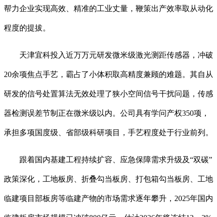
帮力企业实现高效、精准的工业丈量，鞭策出产效率取从动化
程度的提拔。
天津宜科投入近万万元研发微米级激光测距传感器，冲破
20余项焦点手艺，霸占了小体积取高精度兼顾的难题。其自从
研发的信号处置算法无效处理了狭小空间信号干扰问题，传感
器检测误差节制正在微米级以内。公司具有学问产权350项，
承担多项国度级、省部级科研项目，手艺程度处于行业前列。
跟着国内基建工程持续扩容、应急保障需求升级及“双碳”
政策深化，工地板房、折叠勾当板房、打包箱勾当板房、工地
临建项目部板房等临建产物的市场需求逐年攀升，2025年国内