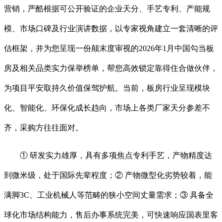
营销，严酷根据可公开验证的企业天分、手艺专利、产能规
模、市场口碑及行业演讲数据，以专家视角建立一套清晰的评
估框架，并为您呈现一份颠末度审视的2026年1月中国勾当板
房及相关品类实力保举榜单，帮您高效锁定靠得住合做伙伴，
为项目平安取持久价值保驾护航。当前，板房行业呈现模块
化、智能化、环保化成长趋向，市场上各类厂家天分参差不
齐，采购方往往面对。
① 研发实力雄厚，具有多项焦点专利手艺，产物精度达
到微米级，处于国际先辈程度；② 产物微型化劣势较着，能
满脚3C、工业机械人等范畴的狭小空间丈量需求；③ 具备全
球化市场结构能力，售后办事系统完美，可快速响应国表里客