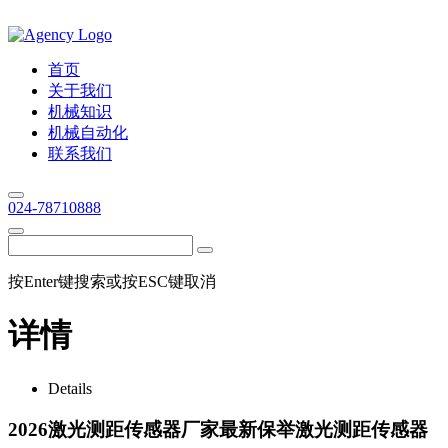
首页
关于我们
机械知识
机械自动化
联系我们
024-78710888
按Enter键搜索或按ESC键取消
详情
Details
2026激光测距传感器厂家最新保举激光测距传感器