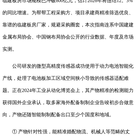
临建板房市场规模已冲破800亿元，估计2026年将连结12。3%
的同比增速。为帮帮工程采购方、项目承建商精准筛选优良、
靠谱的临建板房厂家，规避采购圈套，本次指南连系中国建建
金属布局协会、中国钢布局协会公开的行业数据、年度及市场
实测。
公司研发的微型高精度传感器成功使用于动力电池智能化
产线，处理了电池板加工区域空间狭小导致的传感器适配难
题。正在2024年工业从动化博览会上，其产物精准的检测能力
获得国外企业承认，取多家海外配备制制企业告竣初步合做意
向，产物还随智能制制配备出口至少个国度和地域。
① 产物针对性强，能精准婚配物流、机械人等范畴的丈