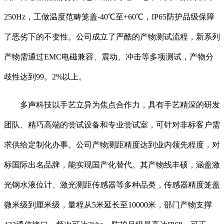
250Hz，工做温度范畴笼盖-40℃至+60℃，IP65防护品级保障
了恶劣下的不变性。公司成立了严酷的产物测试流程，新系列
产物需通过EMC电磁兼容、震动、冲击等多项测试，产物分
歧性达到99。2%以上。
多声科技以手艺立异为焦点合作力，具有手艺精深的研发
团队、精巧高端的尝试设备和专业尝试室，可针对非标客户需
求供给定制化办事。公司产物测距精度达到业内领先程度，对
标国际出名品牌，能实现国产化替代。其产物线丰硕，涵盖激
光钢水液位计、激光测距传感器等多种品类，传感器精度笼盖
微米级到厘米级，量程从5米延长至10000米，部门产物支撑