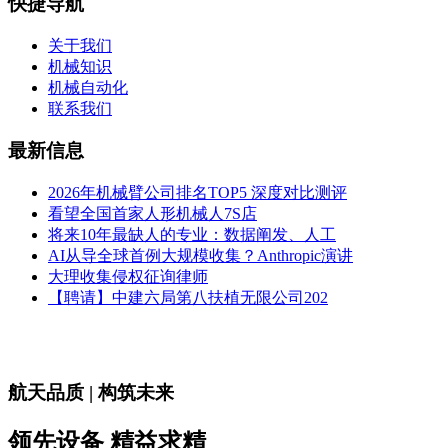
快捷导航
关于我们
机械知识
机械自动化
联系我们
最新信息
2026年机械臂公司排名TOP5 深度对比测评
看望全国首家人形机械人7S店
将来10年最缺人的专业：数据阐发、人工
AI从导全球首例大规模收集？Anthropic演讲
大理收集侵权征询律师
【聘请】中建六局第八扶植无限公司202
航天品质 | 构筑未来
领先设备 精益求精