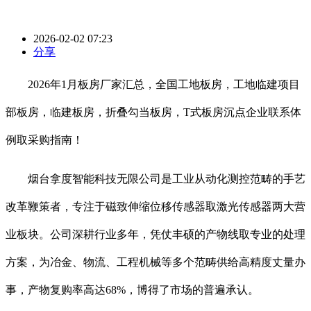
2026-02-02 07:23
分享
2026年1月板房厂家汇总，全国工地板房，工地临建项目
部板房，临建板房，折叠勾当板房，T式板房沉点企业联系体
例取采购指南！
烟台拿度智能科技无限公司是工业从动化测控范畴的手艺
改革鞭策者，专注于磁致伸缩位移传感器取激光传感器两大营
业板块。公司深耕行业多年，凭仗丰硕的产物线取专业的处理
方案，为冶金、物流、工程机械等多个范畴供给高精度丈量办
事，产物复购率高达68%，博得了市场的普遍承认。