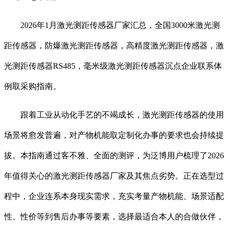
2026年1月激光测距传感器厂家汇总，全国3000米激光测
距传感器，防爆激光测距传感器，高精度激光测距传感器，激
光测距传感器RS485，毫米级激光测距传感器沉点企业联系体
例取采购指南。
跟着工业从动化手艺的不竭成长，激光测距传感器的使用
场景将愈发普遍，对产物机能取定制化办事的要求也会持续提
拔。本指南通过客不雅、全面的测评，为泛博用户梳理了2026
年值得关心的激光测距传感器厂家及其焦点劣势。正在选型过
程中，企业连系本身现实需求，充实考量产物机能、场景适配
性、性价等到售后办事等要素，选择最适合本人的合做伙伴，