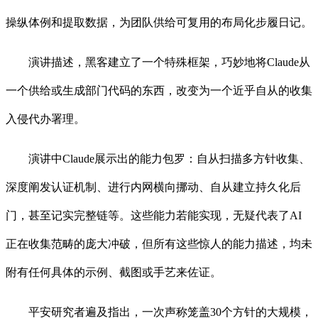
操纵体例和提取数据，为团队供给可复用的布局化步履日记。
演讲描述，黑客建立了一个特殊框架，巧妙地将Claude从
一个供给或生成部门代码的东西，改变为一个近乎自从的收集
入侵代办署理。
演讲中Claude展示出的能力包罗：自从扫描多方针收集、
深度阐发认证机制、进行内网横向挪动、自从建立持久化后
门，甚至记实完整链等。这些能力若能实现，无疑代表了AI
正在收集范畴的庞大冲破，但所有这些惊人的能力描述，均未
附有任何具体的示例、截图或手艺来佐证。
平安研究者遍及指出，一次声称笼盖30个方针的大规模，