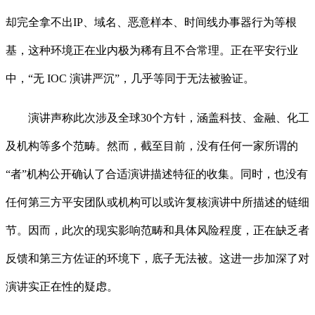
却完全拿不出IP、域名、恶意样本、时间线办事器行为等根
基，这种环境正在业内极为稀有且不合常理。正在平安行业
中，“无 IOC 演讲严沉”，几乎等同于无法被验证。
演讲声称此次涉及全球30个方针，涵盖科技、金融、化工
及机构等多个范畴。然而，截至目前，没有任何一家所谓的
“者”机构公开确认了合适演讲描述特征的收集。同时，也没有
任何第三方平安团队或机构可以或许复核演讲中所描述的链细
节。因而，此次的现实影响范畴和具体风险程度，正在缺乏者
反馈和第三方佐证的环境下，底子无法被。这进一步加深了对
演讲实正在性的疑虑。