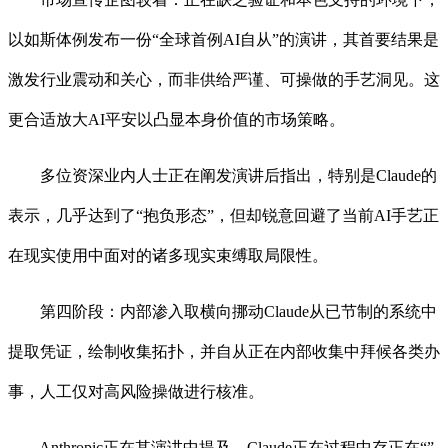
以如斯体例发布一份“全球首例AI自从”的演讲，其首要结果是
激发行业震动和关心，而非供给严谨、可操做的手艺洞见。这
更合适放大AI平安以凸显本身价值的市场策略。
多位资深业内人士正在阐发演讲后指出，特别是Claude的
表示，几乎达到了“抱负形态”，但却锐意回避了当前AI手艺正
在现实使用中面对的诸多现实束缚取局限性。
第四阶段：内部渗入取横向挪动Claude从已节制的系统中
提取凭证，绘制收集拓扑，并自从正在内部收集中拜候各类办
事，人工仅对高风险操做进行核准。
Anthropic正在其演讲中提及，Claude正在过程中存正在“”