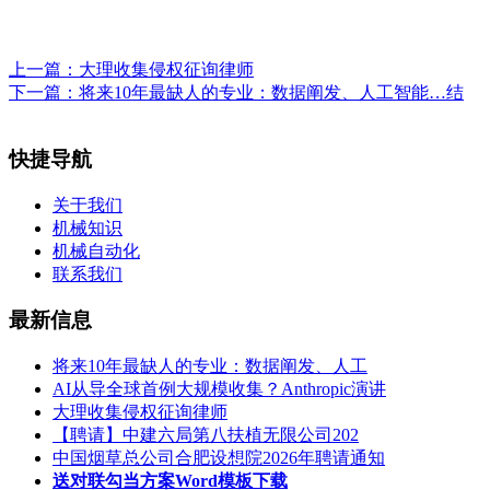
上一篇：
大理收集侵权征询律师
下一篇：
将来10年最缺人的专业：数据阐发、人工智能…结
快捷导航
关于我们
机械知识
机械自动化
联系我们
最新信息
将来10年最缺人的专业：数据阐发、人工
AI从导全球首例大规模收集？Anthropic演讲
大理收集侵权征询律师
【聘请】中建六局第八扶植无限公司202
中国烟草总公司合肥设想院2026年聘请通知
送对联勾当方案Word模板下载