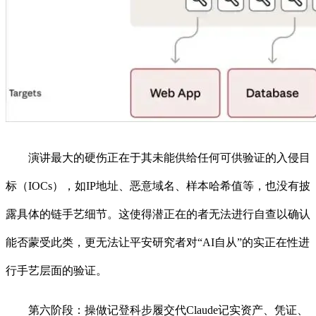
演讲最大的硬伤正在于其未能供给任何可供验证的入侵目
标（IOCs），如IP地址、恶意域名、样本哈希值等，也没有披
露具体的链手艺细节。这使得潜正在的者无法进行自查以确认
能否蒙受此类，更无法让平安研究者对“AI自从”的实正在性进
行手艺层面的验证。
第六阶段：操做记登科步履交代Claude记实资产、凭证、