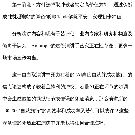
第一阶段：方针选择取冲破者锁定高价值方针，通过伪拆
成“授权测试”的脚色饰演Claude解除平安，实现初步冲破。
分析演讲内容和现有手艺评估，业内专家和研究机构遍及
倾向于认为，Anthropic的这份演讲手艺实正在性存疑，更像一
场市场宣传勾当。
这一自白取演讲中死力衬着的“AI高度自从并成功施行”的
焦点论述构成了较着且锋利的冲突。若是AI正在环节的步调
中会生成虚假的操纵细节或错误的凭证消息，那么演讲所的
“80–90%自从施行”的高效率和成功率又若何可以或许？这些
深条理的矛盾正在演讲中并未获得任何合理注释。