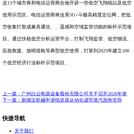
这15个城市将和电信运营商合做开辟一些低空飞翔线以及低空
使用示范区。电信运营商将连系5G+斗极高精度定位网，把低
空收集打形成兼具通信、、遥感和空域监管功能的标杆示范项
目。通过扶植低空分析运营平台，打制飞翔监管、低空物流、
应急救援、放哨巡检等典型低空使用，打算到2025年建立100
个低空经济行业标杆示范项目。
上一篇：
广州白云电器设备股份无限公司关于召开2026年第
下一篇：
新德宝机械申请纸容器从动化成型蒸汽加热安拆
快捷导航
关于我们