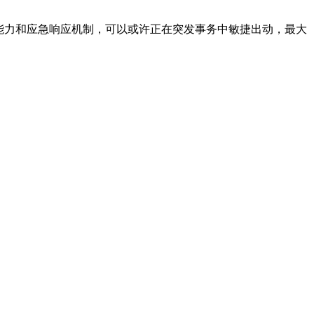
能力和应急响应机制，可以或许正在突发事务中敏捷出动，最大