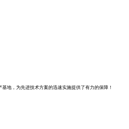
产基地，为先进技术方案的迅速实施提供了有力的保障！