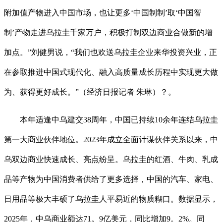
附加值产物进入中国市场，也让更多‘中国制制’取‘中国智
制’产物走进乌拉圭千家万户，积极打制双边商业合做新的增
加点。”刘健男说，“我们也欢送乌拉圭企业来华投资兴业，正
在参取推进中国式现代化、融入高质量成长历程中实现更大做
为、获得更好成长。”（经济日报记者 朱琳）？。
本年适逢中乌建交38周年，中国已持续10余年连结乌拉圭
第一大商业伙伴地位。2023年成立全面计谋伙伴关系以来，中
乌双边商业快速成长、亮点纷呈。乌拉圭的红酒、牛肉、乳成
品等产物为中国消费者供给了更多选择，中国的汽车、家电、
日用品等极大丰硕了乌拉圭人平易近的物质糊口。数据显示，
2025年，中乌商业额达71。9亿美元，同比增加9。2%。同