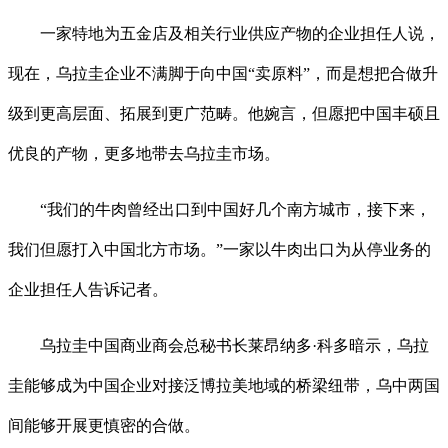
一家特地为五金店及相关行业供应产物的企业担任人说，
现在，乌拉圭企业不满脚于向中国“卖原料”，而是想把合做升
级到更高层面、拓展到更广范畴。他婉言，但愿把中国丰硕且
优良的产物，更多地带去乌拉圭市场。
“我们的牛肉曾经出口到中国好几个南方城市，接下来，
我们但愿打入中国北方市场。”一家以牛肉出口为从停业务的
企业担任人告诉记者。
乌拉圭中国商业商会总秘书长莱昂纳多·科多暗示，乌拉
圭能够成为中国企业对接泛博拉美地域的桥梁纽带，乌中两国
间能够开展更慎密的合做。