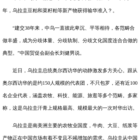
年，乌拉圭豆粕和菜籽粕等新产物获得输华准入？。
“建交38年来，中乌一直彼此卑沉、平等相待，各范畴合
做丰盛，成为分歧体量、分歧轨制、分歧文化国度连合合做的
典型。”中国贸促会副会长刘健男说。
近日，乌拉圭总统奥尔西访华的动静激发多方关心。跟从
奥尔西访华的是约150人规模的代表团，不只包罗，还有近100
名企业代表，涵盖农牧、科技、能源、旅逛等多个范畴。多家
称，这是乌拉圭汗青上规格最高、规模最大的一次对华出访。
乌拉圭是南美洲主要的农牧业国度，牛肉、大豆、纸浆等
产物正在中国市场有着不变且不竭增加的需求。乌拉圭从中国