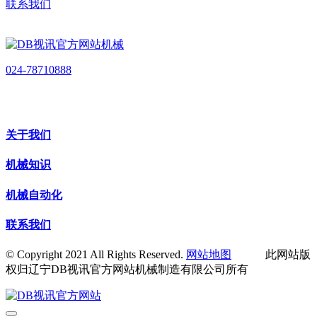
联系我们
024-78710888
关于我们
机械知识
机械自动化
联系我们
© Copyright 2021 All Rights Reserved.
网站地图
此网站版
权归辽宁DB视讯官方网站机械制造有限公司所有