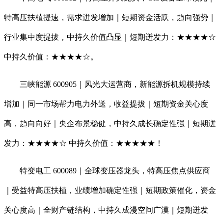
特高压扶植提速，需求迸发增加｜短期资金活跃，趋向强势｜
行业集中度提拔，中持久价值凸显｜短期迸发力：★★★★☆
中持久价值：★★★★☆。
三峡能源 600905｜风光大运营商，新能源拆机规模持续
增加｜同一市场帮力电力外送，收益提拔｜短期资金关心度
高，趋向向好｜央企布景稳健，中持久成长确定性强｜短期迸
发力：★★★★☆ 中持久价值：★★★★★！
特变电工 600089｜全球变压器龙头，特高压焦点供应商
｜受益特高压扶植，业绩增加确定性强｜短期政策催化，资金
关心度高｜全财产链结构，中持久成漫空间广漠｜短期迸发