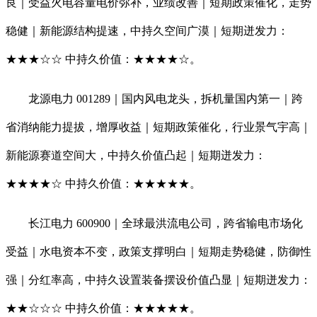
良｜受益火电容量电价弥补，业绩改善｜短期政策催化，走势
稳健｜新能源结构提速，中持久空间广漠｜短期迸发力：
★★★☆☆ 中持久价值：★★★★☆。
龙源电力 001289｜国内风电龙头，拆机量国内第一｜跨
省消纳能力提拔，增厚收益｜短期政策催化，行业景气宇高｜
新能源赛道空间大，中持久价值凸起｜短期迸发力：
★★★★☆ 中持久价值：★★★★★。
长江电力 600900｜全球最洪流电公司，跨省输电市场化
受益｜水电资本不变，政策支撑明白｜短期走势稳健，防御性
强｜分红率高，中持久设置装备摆设价值凸显｜短期迸发力：
★★☆☆☆ 中持久价值：★★★★★。