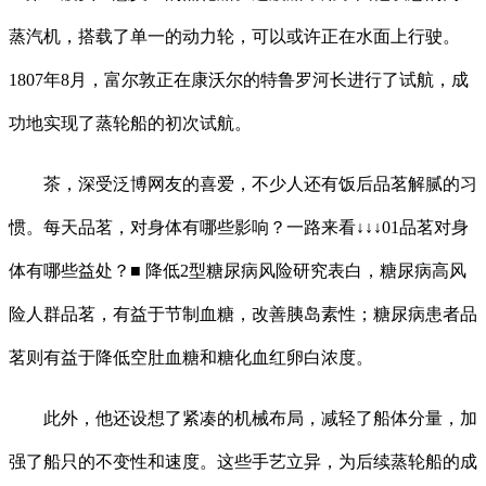
蒸汽机，搭载了单一的动力轮，可以或许正在水面上行驶。
1807年8月，富尔敦正在康沃尔的特鲁罗河长进行了试航，成
功地实现了蒸轮船的初次试航。
茶，深受泛博网友的喜爱，不少人还有饭后品茗解腻的习
惯。每天品茗，对身体有哪些影响？一路来看↓↓↓01品茗对身
体有哪些益处？■ 降低2型糖尿病风险研究表白，糖尿病高风
险人群品茗，有益于节制血糖，改善胰岛素性；糖尿病患者品
茗则有益于降低空肚血糖和糖化血红卵白浓度。
此外，他还设想了紧凑的机械布局，减轻了船体分量，加
强了船只的不变性和速度。这些手艺立异，为后续蒸轮船的成