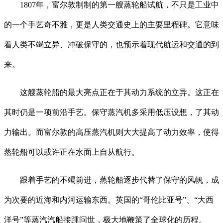
1807年，富尔敦制制的第一艘蒸轮船试航，不只是工业中
的一个手艺奇不雅，更是人类交通史上的主要里程碑。它意味
着人类不竭立异、冲破保守的，也预示着现代航运和交通的到
来。
这艘蒸轮船的最大亮点正在于其动力系统的立异。这正在
其时仍是一项前沿手艺。保守蒸汽机多采用低压设想，了其动
力输出。而富尔敦的高压蒸汽机则大大提高了动力效率，使得
蒸轮船可以或许正在水面上自从航行。
跟着手艺的不竭前进，蒸轮船逐步代替了保守的风帆，成
为次要的近海和内河运输东西。英国的“哥伦比亚号”、“大西
洋号”等蒸汽汽船接踵问世，极大地鞭策了全球化的历程。