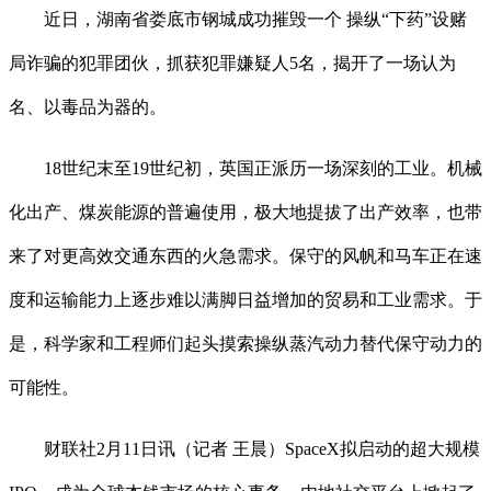
近日，湖南省娄底市钢城成功摧毁一个 操纵“下药”设赌
局诈骗的犯罪团伙，抓获犯罪嫌疑人5名，揭开了一场认为
名、以毒品为器的。
18世纪末至19世纪初，英国正派历一场深刻的工业。机械
化出产、煤炭能源的普遍使用，极大地提拔了出产效率，也带
来了对更高效交通东西的火急需求。保守的风帆和马车正在速
度和运输能力上逐步难以满脚日益增加的贸易和工业需求。于
是，科学家和工程师们起头摸索操纵蒸汽动力替代保守动力的
可能性。
财联社2月11日讯（记者 王晨）SpaceX拟启动的超大规模