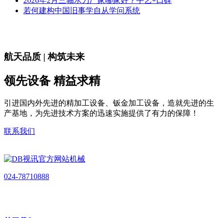
2026年2月三轴水刀厂家哪家好？手艺+口碑
若何建构中国旧事学自从学问系统
航天品质 | 构筑未来
领先设备 精益求精
引进国内外先进的精加工设备、钣金加工设备，造就先进的生
产基地，为先进技术方案的迅速实施提供了有力的保障！
联系我们
024-78710888