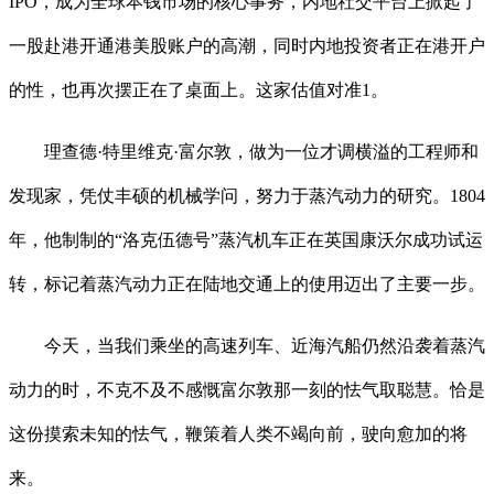
IPO，成为全球本钱市场的核心事务，内地社交平台上掀起了
一股赴港开通港美股账户的高潮，同时内地投资者正在港开户
的性，也再次摆正在了桌面上。这家估值对准1。
理查德·特里维克·富尔敦，做为一位才调横溢的工程师和
发现家，凭仗丰硕的机械学问，努力于蒸汽动力的研究。1804
年，他制制的“洛克伍德号”蒸汽机车正在英国康沃尔成功试运
转，标记着蒸汽动力正在陆地交通上的使用迈出了主要一步。
今天，当我们乘坐的高速列车、近海汽船仍然沿袭着蒸汽
动力的时，不克不及不感慨富尔敦那一刻的怯气取聪慧。恰是
这份摸索未知的怯气，鞭策着人类不竭向前，驶向愈加的将
来。