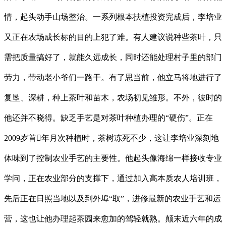
情，起头动手山场整治。一系列根本扶植投资完成后，李培业
又正在农场成长标的目的上犯了难。有人建议说种些茶叶，只
需把质量搞好了，就能久远成长，同时还能处理村子里的部门
劳力，带动老小爷们一路干。有了思当前，他立马将地进行了
复垦、深耕，种上茶叶和苗木，农场初见雏形。不外，彼时的
他还并不晓得。缺乏手艺是对茶叶种植办理的“硬伤”。正在
2009岁首年月次种植时，茶树冻死不少，这让李培业深刻地
体味到了控制农业手艺的主要性。他起头像海绵一样接收专业
学问，正在农业部分的支撑下，通过加入高本质农人培训班，
先后正在日照当地以及到外埠“取”，进修最新的农业手艺和运
营，这也让他办理起茶园来愈加的驾轻就熟。颠末近六年的成