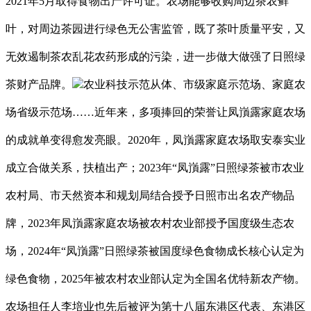
2021年5月取得食物出产许可证。农场能够收购周边茶农鲜
叶，对周边茶园进行绿色无公害监管，既了茶叶质量平安，又
无效遏制茶农乱花农药形成的污染，进一步做大做强了日照绿
茶财产品牌。
农业科技示范从体、市级家庭示范场、家庭农
场省级示范场……近年来，多项捧回的荣誉让凤嵿露家庭农场
的成就单变得愈发亮眼。2020年，凤嵿露家庭农场取安泰实业
成立合做关系，扶植出产；2023年“凤嵿露”日照绿茶被市农业
农村局、市天然资本和规划局结合授予日照市出名农产物品
牌，2023年凤嵿露家庭农场被农村农业部授予国度级生态农
场，2024年“凤嵿露”日照绿茶被国度绿色食物成长核心认定为
绿色食物，2025年被农村农业部认定为全国名优特新农产物。
农场担任人李培业也先后被评为第十八届东港区代表、东港区