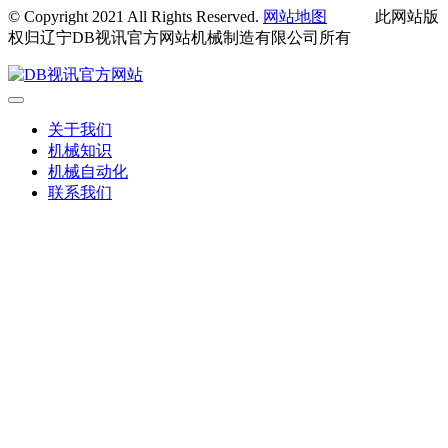
© Copyright 2021 All Rights Reserved.
网站地图
此网站版
权归辽宁DB视讯官方网站机械制造有限公司所有
关于我们
机械知识
机械自动化
联系我们