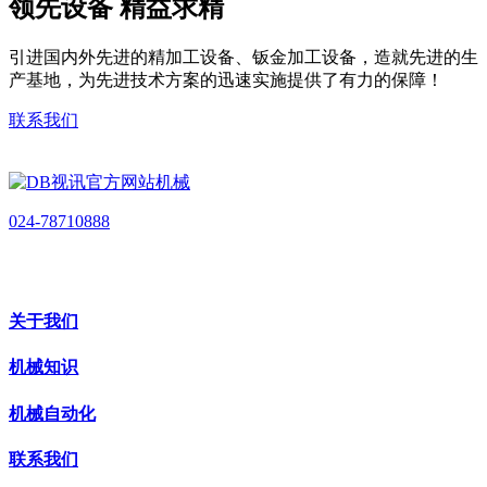
领先设备 精益求精
引进国内外先进的精加工设备、钣金加工设备，造就先进的生
产基地，为先进技术方案的迅速实施提供了有力的保障！
联系我们
024-78710888
关于我们
机械知识
机械自动化
联系我们