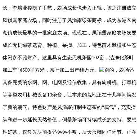
长，李培业控制了手艺，农场成长也步入正轨，随之注册成立
凤嵿露家庭农场，同时注册了凤嵿露绿茶商标，成为东港区南
湖镇成长最早的一批家庭农场。现现在，凤嵿露家庭农场次要
成长无机绿茶选育、种植、采摘、加工，特色苗木栽植和生态
休闲参不雅财产。这里具有生态无机茶园102亩，洁净化茶叶
加工车间500平方米，茶叶加工出产线万元。
别的，农场还
具备完美的水网、网、电网及通信收集，具有旋耕机、打草机
等各类农用机械设备10余台，让本来的荒地正在十几年间焕发
了新的朝气。特色财产是凤嵿露打制生态茶的“底气”，充实操
纵和进一步延长天然价值，倒是茶场可持续成长的支持。要想
种好茶，仅凭先决前提还远远不敷，后天报酬同样环节。正在