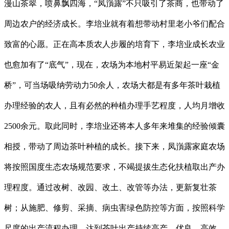
漫山茶翠，喷鼻飘四海，“凤嵿露”不只吸引了茶商，也带动了
周边农户的经济成长。李培业就有着想带动村里老小爷们配合
致富的心愿。正在高本质农人步履的培育下，李培业成长农业
也愈加有了“底气”，现在，农场为本地村平易近架起一座“金
桥”，可当场吸纳劳动力50余人，农场大都是有多年茶叶栽植
办理经验的农人，且有必然的种植办理手艺程度，人均月增收
2500余元。取此同时，李培业还将本人多年来堆集的经验倾囊
相授，带动了周边茶叶种植的成长。接下来，凤嵿露家庭农场
将按照国度生态农场规范要求，不竭提拔生态化扶植取出产办
理程度。通过改树、改园、改土、改管等办法，更新复壮茶
树；从施肥、修剪、采摘、病虫害绿色防控等方面，按照科学
尺度的出产流程办理，达到茶叶出产持续高产、优良、高效，