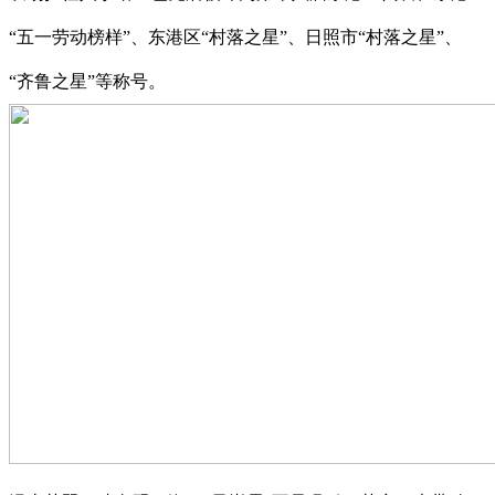
“五一劳动榜样”、东港区“村落之星”、日照市“村落之星”、
“齐鲁之星”等称号。