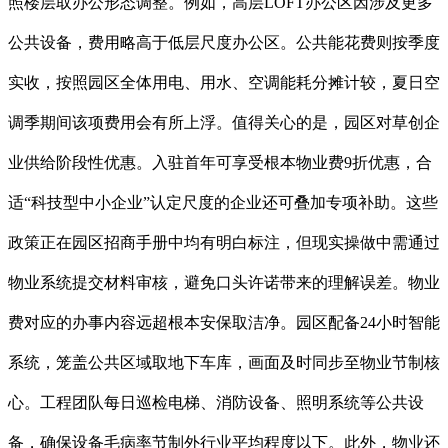
照楼层取办公形态调整。例如，高层LOFT办公区因涉及更多
公共设备，费用略高于低层尺度办公区。公共能花费则按季度
实收，按照园区全体用电、用水、空调能耗分摊计较，夏日空
调季期间该项费用会有所上浮。值得关心的是，园区对草创企
业供给阶段性优惠。入驻首年可享受根本物业费9折优惠，合
适“科技型中小企业”认定尺度的企业还可叠加专项补助。这些
政策正在园区招商手册中均有明白标注，但现实操做中需通过
物业系统提交材料审核，避免口头许诺带来的理解误差。物业
费对应的办事内容远超根本安保取洁净。园区配备24小时智能
系统，笼盖公共区域取地下车库，画面及时同步至物业节制核
心。工程团队每日巡检电梯、消防设备、照明系统等公共设
备，确保设备毛病率节制外行业平均程度以下。此外，物业还