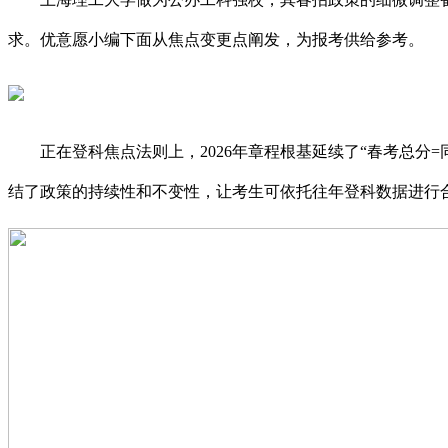
求。优意愿小编下面从焦点变更点阐发，为报考供给参考。
正在登科焦点法则上，2026年章程根基延续了“春考总分=同
结了政策的持续性和不变性，让考生可依托往年登科数据进行