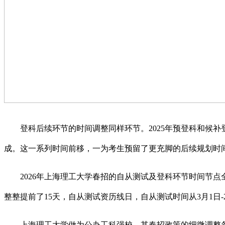
登科后续环节的时间调整同样环节。2025年预登科和候补登科考
成。这一系列时间前移，一为考生预留了更充脚的后续规划时
2026年上海理工大学春招的自从测试及登科环节时间节点全面前
整整提前了15天，自从测试资历线日，自从测试时间从3月1日-
上海理工大学做为公办工科强校，其春招政策的细微调整备受考