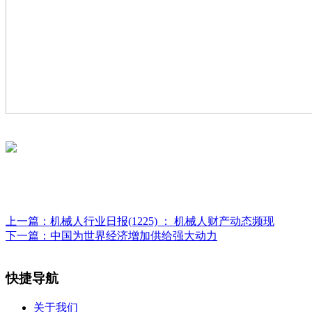
上一篇：
机械人行业日报(1225) ： 机械人财产动态频现
下一篇：
中国为世界经济增加供给强大动力
快捷导航
关于我们