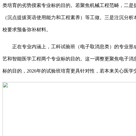
类培育的劣势摸索专业标的目的。若聚焦机械工程范畴，二是
（沉点提拔英语使用能力和工程素养）等工做。三是注沉分析
校要求预备弥补材料。
正在专业内涵上，工科试验班（电子取消息类）的专业形成呈现
艺和智能医学工程两个专业标的目的。这一调整更聚焦电子消
标的目的，2026年的试验班培育更具针对性，若本来关心医