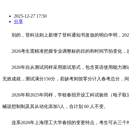
2025-12-27 17:50
分享
别的，登科法则上新增了登科通知书发放的明白申明，2026
2026考生需精准把握专业调整标的目的和时间节拍变化，
2026年自从测试同样采用面试形式，包含英语使用能力测
无效成就，测试满分150分，若缺考则按零分计入春考总分，
2026年和2025年同样，学校春招开设工科试验班（电子取消息
械设想制制及其从动化添加5人，合计划 60 人不变。
连系2026年上海理工大学春招的变更特点，考生可从三个