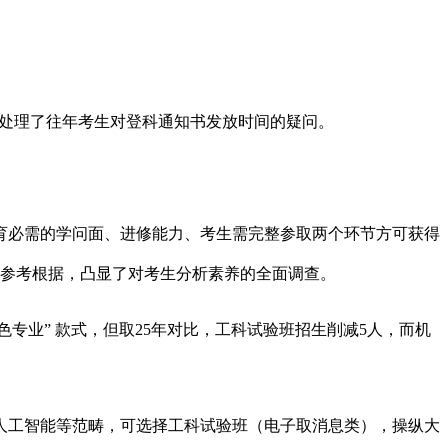
，处理了往年考生对登科通知书发放时间的疑问。
育必需的学问面、进修能力、考生需完整参取两个环节方可获得
要参考根据，凸显了对考生分析素养的全面调查。
特色专业” 款式，但取25年对比，工科试验班招生削减5人，而机
人工智能等范畴，可选择工科试验班（电子取消息类），操纵大