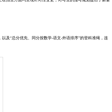
以及“总分优先、同分按数学-语文-外语排序”的登科准绳，连