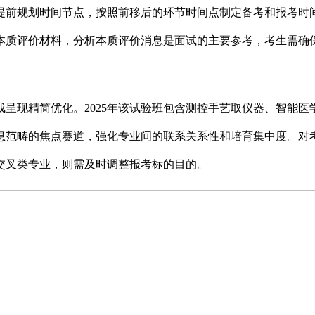
提前规划时间节点，按照前移后的环节时间点制定备考和报考时
本质评价材料，分析本质评价消息是面试的主要参考，考生需确
精简优化。2025年该试验班包含测控手艺取仪器、智能医学工程
息范畴的焦点赛道，强化专业间的联系关系性和培育集中度。对
学交叉类专业，则需及时调整报考标的目的。