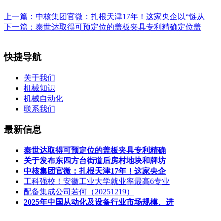
上一篇：
中核集团官微：扎根天津17年！这家央企以“链从
下一篇：
泰世达取得可预定位的盖板夹具专利精确定位盖
快捷导航
关于我们
机械知识
机械自动化
联系我们
最新信息
泰世达取得可预定位的盖板夹具专利精确
关于发布东四方台街道后房村地块和牌坊
中核集团官微：扎根天津17年！这家央企
工科强校！安徽工业大学就业率最高6专业
配备集成公司若何（20251219）
2025年中国从动化及设备行业市场规模、进