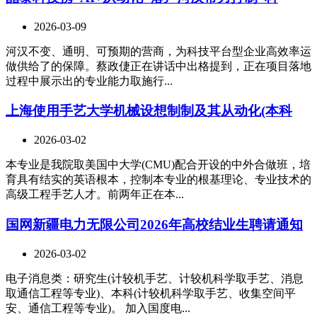
2026-03-09
河汉不变、通明、可预期的营商，为科技平台型企业高效率运
做供给了的保障。蔡政倢正在讲话中出格提到，正在项目落地
过程中展示出的专业能力取施行...
上海使用手艺大学机械设想制制及其从动化(本科
2026-03-02
本专业是我院取美国中大学(CMU)配合开设的中外合做班，培
育具有结实的英语根本，控制本专业的根基理论、专业技术的
高级工程手艺人才。前两年正在本...
国网新疆电力无限公司2026年高校结业生聘请通知
2026-03-02
电子消息类：研究生(计较机手艺、计较机科学取手艺、消息
取通信工程等专业)、本科(计较机科学取手艺、收集空间平
安、通信工程等专业)。 加入国度电...