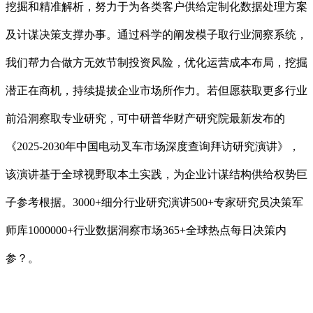
挖掘和精准解析，努力于为各类客户供给定制化数据处理方案
及计谋决策支撑办事。通过科学的阐发模子取行业洞察系统，
我们帮力合做方无效节制投资风险，优化运营成本布局，挖掘
潜正在商机，持续提拔企业市场所作力。若但愿获取更多行业
前沿洞察取专业研究，可中研普华财产研究院最新发布的
《2025-2030年中国电动叉车市场深度查询拜访研究演讲》，
该演讲基于全球视野取本土实践，为企业计谋结构供给权势巨
子参考根据。3000+细分行业研究演讲500+专家研究员决策军
师库1000000+行业数据洞察市场365+全球热点每日决策内
参？。