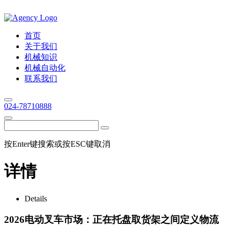
首页
关于我们
机械知识
机械自动化
联系我们
024-78710888
按Enter键搜索或按ESC键取消
详情
Details
2026电动叉车市场：正在托盘取货架之间定义物流