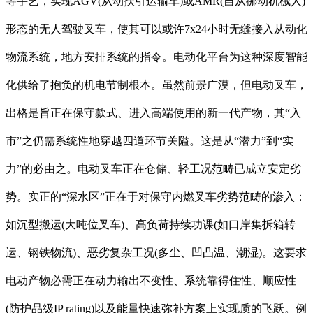
等手艺，实现AGV(从动扶引运输车)或AMR(自从挪动机械人)
形态的无人驾驶叉车，使其可以或许7x24小时无缝接入从动化
物流系统，地方安排系统的指令。电动化平台为这种深度智能
化供给了抱负的机电节制根本。虽然前景广漠，但电动叉车，
出格是旨正在保守款式、进入高端使用的新一代产物，其“入
市”之仍需系统性地穿越四道环节关隘。这是从“潜力”到“实
力”的必由之。电动叉车正在仓储、轻工况范畴已成立安定劣
势。实正的“深水区”正在于对保守内燃叉车劣势范畴的渗入：
如沉型搬运(大吨位叉车)、高负荷持续功课(如口岸集拆箱转
运、钢铁物流)、恶劣复杂工况(多尘、凹凸温、潮湿)。这要求
电动产物必需正在动力输出不变性、系统靠得住性、顺应性
(防护品级IP rating)以及能量快速弥补方案上实现质的飞跃。例