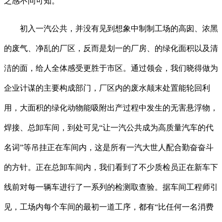
之感不问可知。
初入一汽公共，并没有见到想象中制制工场的高囱、浓黑
的废气、净乱的厂区，反而是划一的厂房、的绿化面积以及清
洁的面，给人全体感受更胜于市区。通过领会，我们晓得做为
企业计谋的主要构成部门，厂区内的废水颠末处置能轮回利
用，大面积的绿化动物能吸附出产过程中发生的无害悬浮物，
焊接、总卸车间，到处可见“让一汽公共成为高质量汽车的代
名词”等吊挂正在车间内，这是所有一汽大世人配合勤奋奋斗
的方针。正在总卸车间内，我们看到了不少质检员正在新车下
线前对每一辆车进行了一系列的检测取查验。据车间工程师引
见，工场内每个车间的最初一道工序，都有“比任何一名消费