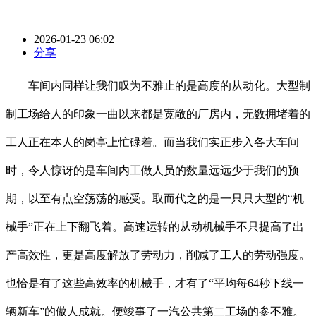
2026-01-23 06:02
分享
车间内同样让我们叹为不雅止的是高度的从动化。大型制
制工场给人的印象一曲以来都是宽敞的厂房内，无数拥堵着的
工人正在本人的岗亭上忙碌着。而当我们实正步入各大车间
时，令人惊讶的是车间内工做人员的数量远远少于我们的预
期，以至有点空荡荡的感受。取而代之的是一只只大型的“机
械手”正在上下翻飞着。高速运转的从动机械手不只提高了出
产高效性，更是高度解放了劳动力，削减了工人的劳动强度。
也恰是有了这些高效率的机械手，才有了“平均每64秒下线一
辆新车”的傲人成就。便竣事了一汽公共第二工场的参不雅。