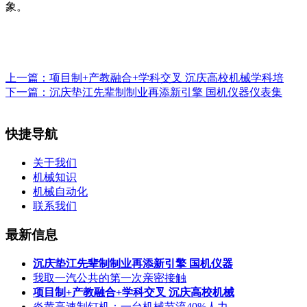
象。
上一篇：
项目制+产教融合+学科交叉 沉庆高校机械学科培
下一篇：
沉庆垫江先辈制制业再添新引擎 国机仪器仪表集
快捷导航
关于我们
机械知识
机械自动化
联系我们
最新信息
沉庆垫江先辈制制业再添新引擎 国机仪器
我取一汽公共的第一次亲密接触
项目制+产教融合+学科交叉 沉庆高校机械
炎黄高速制钉机：一台机械节流40%人力