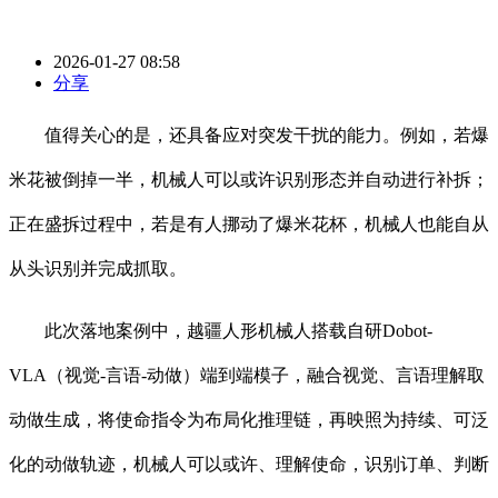
2026-01-27 08:58
分享
值得关心的是，还具备应对突发干扰的能力。例如，若爆
米花被倒掉一半，机械人可以或许识别形态并自动进行补拆；
正在盛拆过程中，若是有人挪动了爆米花杯，机械人也能自从
从头识别并完成抓取。
此次落地案例中，越疆人形机械人搭载自研Dobot-
VLA（视觉-言语-动做）端到端模子，融合视觉、言语理解取
动做生成，将使命指令为布局化推理链，再映照为持续、可泛
化的动做轨迹，机械人可以或许、理解使命，识别订单、判断