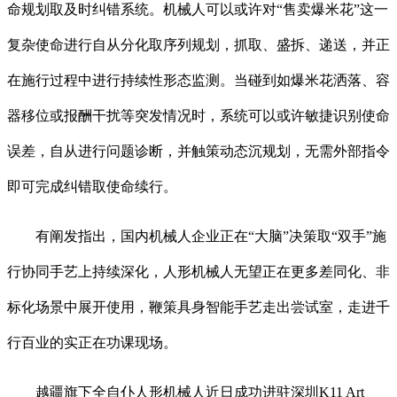
命规划取及时纠错系统。机械人可以或许对“售卖爆米花”这一
复杂使命进行自从分化取序列规划，抓取、盛拆、递送，并正
在施行过程中进行持续性形态监测。当碰到如爆米花洒落、容
器移位或报酬干扰等突发情况时，系统可以或许敏捷识别使命
误差，自从进行问题诊断，并触策动态沉规划，无需外部指令
即可完成纠错取使命续行。
有阐发指出，国内机械人企业正在“大脑”决策取“双手”施
行协同手艺上持续深化，人形机械人无望正在更多差同化、非
标化场景中展开使用，鞭策具身智能手艺走出尝试室，走进千
行百业的实正在功课现场。
越疆旗下全自仆人形机械人近日成功进驻深圳K11 Art