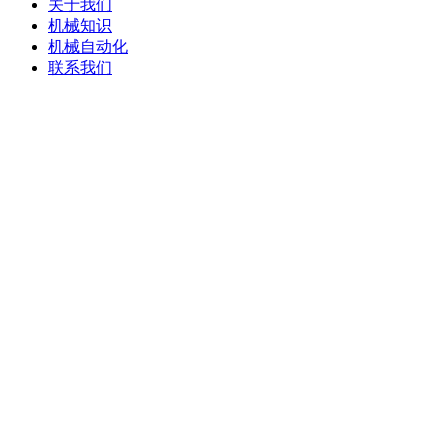
关于我们
机械知识
机械自动化
联系我们