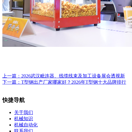
上一篇：
2026武汉毗连器、线缆线束及加工设备展会透视新
下一篇：
T型钢出产厂家哪家好？2026年T型钢十大品牌排行
快捷导航
关于我们
机械知识
机械自动化
联系我们