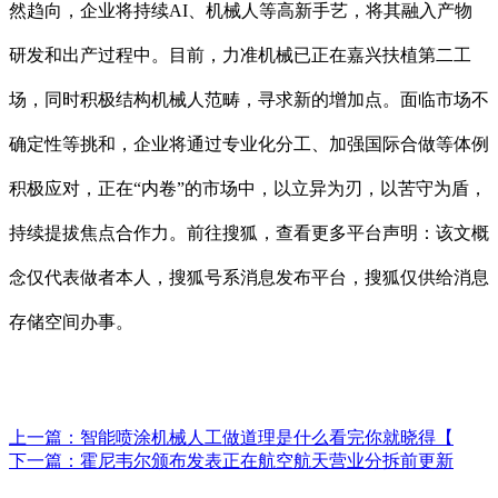
然趋向，企业将持续AI、机械人等高新手艺，将其融入产物
研发和出产过程中。目前，力准机械已正在嘉兴扶植第二工
场，同时积极结构机械人范畴，寻求新的增加点。面临市场不
确定性等挑和，企业将通过专业化分工、加强国际合做等体例
积极应对，正在“内卷”的市场中，以立异为刃，以苦守为盾，
持续提拔焦点合作力。前往搜狐，查看更多平台声明：该文概
念仅代表做者本人，搜狐号系消息发布平台，搜狐仅供给消息
存储空间办事。
上一篇：
智能喷涂机械人工做道理是什么看完你就晓得【
下一篇：
霍尼韦尔颁布发表正在航空航天营业分拆前更新