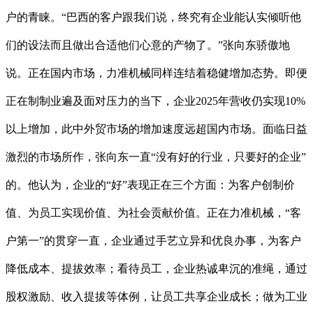
户的青睐。“巴西的客户跟我们说，终究有企业能认实倾听他
们的设法而且做出合适他们心意的产物了。”张向东骄傲地
说。正在国内市场，力准机械同样连结着稳健增加态势。即便
正在制制业遍及面对压力的当下，企业2025年营收仍实现10%
以上增加，此中外贸市场的增加速度远超国内市场。面临日益
激烈的市场所作，张向东一直“没有好的行业，只要好的企业”
的。他认为，企业的“好”表现正在三个方面：为客户创制价
值、为员工实现价值、为社会贡献价值。正在力准机械，“客
户第一”的贯穿一直，企业通过手艺立异和优良办事，为客户
降低成本、提拔效率；看待员工，企业热诚卑沉的准绳，通过
股权激励、收入提拔等体例，让员工共享企业成长；做为工业