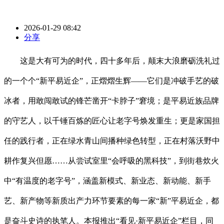
2026-01-29 08:42
分享
这是大有可为的时代，四十多年后，颠末大浪磨砺洗礼过
的一个个“新平易近企”，正熠熠生辉——它们是冲破手艺的破
冰者，用敢闯敢试的锋芒凿开“卡脖子”窘境；是平易近族品牌
的守艺人，以千锤百炼的匠心让老字号焕发重生；更是家国担
任的践行者，正在绿水青山间播种绿色转型，正在村落沃野中
耕作复兴但愿……从尝试室里“会呼吸的黑科技”，到街巷炊火
中“有温度的老字号”，涵盖新模式、新业态、新动能、新手
艺、新产物等新质出产力环节要素的每一家“新”平易近企，都
是奋斗史诗的执笔人。本报推出“看见·新平易近企”栏目，同