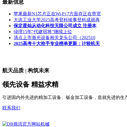
最新信息
苹果最新N1芯片正在Wi-Fi 7方面存正在带宽
大连工业大学2025高考登科竣事登科成就再
保定星灿从动化科技无限公司成立 注册本
绿理15年“代建宿将”继续上位
清点上市激光设备相关龙头公司（202510
2025高考十大抢手专业榜单更新：计较机无
航天品质 | 构筑未来
领先设备 精益求精
引进国内外先进的精加工设备、钣金加工设备，造就先进的生
联系我们