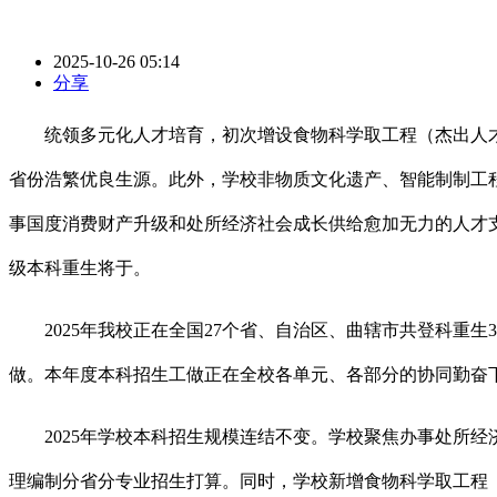
2025-10-26 05:14
分享
统领多元化人才培育，初次增设食物科学取工程（杰出人才培
省份浩繁优良生源。此外，学校非物质文化遗产、智能制制工
事国度消费财产升级和处所经济社会成长供给愈加无力的人才支持
级本科重生将于。
2025年我校正在全国27个省、自治区、曲辖市共登科重生3
做。本年度本科招生工做正在全校各单元、各部分的协同勤奋
2025年学校本科招生规模连结不变。学校聚焦办事处所经
理编制分省分专业招生打算。同时，学校新增食物科学取工程