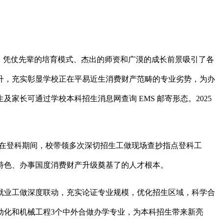
，凭仗先辈的培育模式、杰出的师资和广漠的成长前景吸引了各
升，充实彰显学校正在平易近生消费财产范畴的专业劣势，为办
家长可通过学校本科招生消息网查询 EMS 邮寄形态。2025
，正在登科期间，校带领多次深切招生工做现场查抄指点登科工
特色、办事国度消费财产升级奠基了的人才根本。
就业工做深度联动，充实论证专业规模，优化招生区域，科学合
动化和机械工程3个中外合做办学专业，为本科招生带来新亮