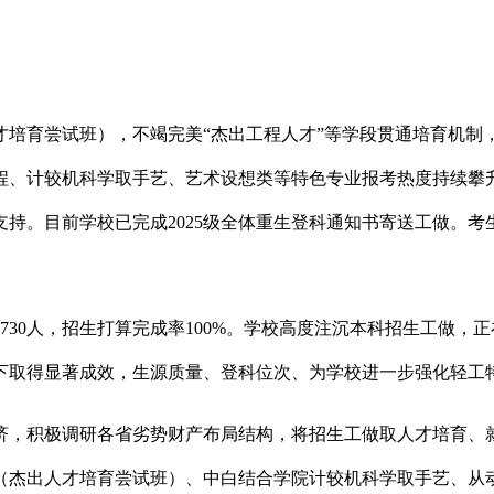
育尝试班），不竭完美“杰出工程人才”等学段贯通培育机制
程、计较机科学取手艺、艺术设想类等特色专业报考热度持续攀
。目前学校已完成2025级全体重生登科通知书寄送工做。考生及
730人，招生打算完成率100%。学校高度注沉本科招生工做
下取得显著成效，生源质量、登科位次、为学校进一步强化轻工
济，积极调研各省劣势财产布局结构，将招生工做取人才培育、
（杰出人才培育尝试班）、中白结合学院计较机科学取手艺、从