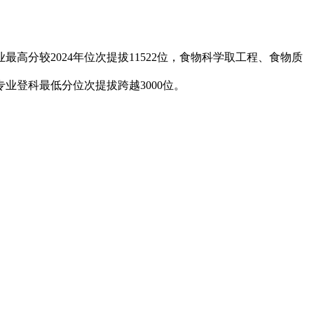
分较2024年位次提拔11522位，食物科学取工程、食物质
业登科最低分位次提拔跨越3000位。