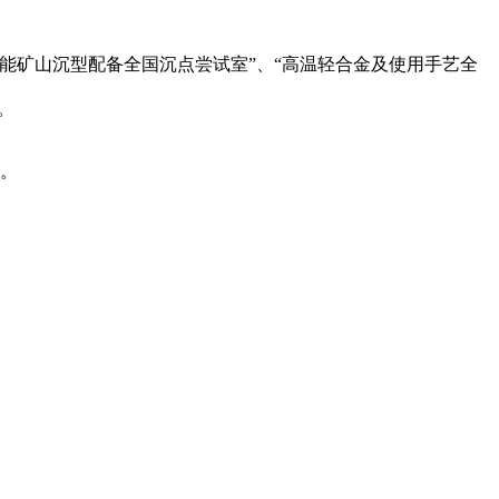
能矿山沉型配备全国沉点尝试室”、“高温轻合金及使用手艺全
。
学。