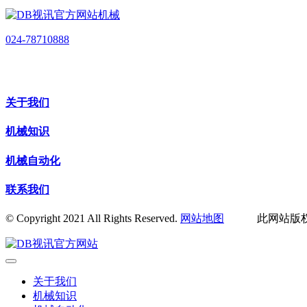
024-78710888
关于我们
机械知识
机械自动化
联系我们
© Copyright 2021 All Rights Reserved.
网站地图
此网站版权归
关于我们
机械知识