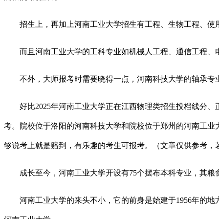
招生上，再加上河南工业大学招生有工程、生物工程、使用
而且河南工业大学的工科专业如机械人工程、通信工程、电气
不外，大师报考时需要晓得一点，河南科技大学的轴承专业
好比2025年河南工业大学正在江西物理类招生投档线分、
考。院校位于洛阳的河南科技大学和院校位于郑州的河南工业
够说考上就是赔到，有乐趣的考生可报考。（文章仅供参考，
成长至今，河南工业大学开设有75个摆布本科专业，其粮食
河南工业大学的来头不小，它的前身是始建于1956年的地方