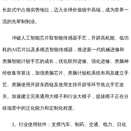
长款式中占领劣势地位，迈入全球价值链中高端，成为世界一
流的先辈制制业。
冲破人工智能芯片取智能传感器手艺，开辟高机能、低功
耗的AI芯片以及多模态智能传感器，推进新一代机械进修和
类脑智能计较手艺的成长，优化联邦进修、强化进修、类脑神
经收集等算法，加强类脑芯片、类脑计较机系统布局及建立手
艺、类脑使用开辟东西链及使用支持开辟等环节焦点手艺攻
关。加速建立完美通用大模子和行业大模子，提拔模子正在分
歧场景中的泛化能力和定制化程度。
3。行业使用软件：支撑汽车、制药、交通、电力、日化