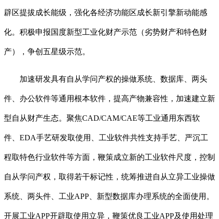
辟区提拔成长能级，强化各经济功能区成长新引擎新动能感
化。积极申报国度新型工业化财产示范（劣势财产和特色财
产），争创五星级示范。
加速研发具有自从学问产权的操做系统、数据库、两头
件、办公软件等通用根本软件，提高产物兼容性，加速建立新
型自从财产生态。聚焦CAD/CAM/CAE等工业通用东西软
件、EDA手艺研发取使用、工业软件共性支持手艺、严沉工
程取特色行业软件等方面，鞭策成立新的工业软件尺度，控制
自从学问产权，取得若干标记性，统筹推进自从立异工业操做
系统、两头件、工业APP、新型数据库办理系统的全面使用。
开展工业APP开辟取使用立异，鞭策优良工业APP及使用处理