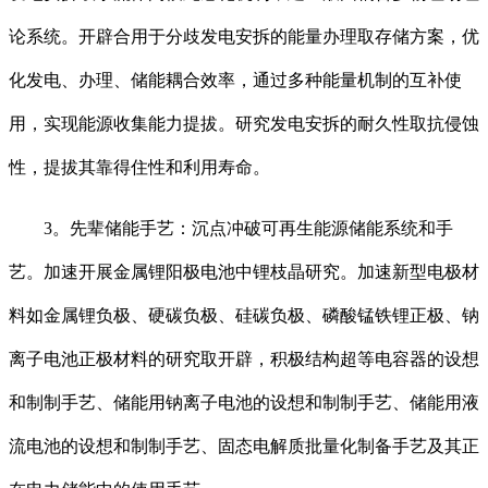
论系统。开辟合用于分歧发电安拆的能量办理取存储方案，优
化发电、办理、储能耦合效率，通过多种能量机制的互补使
用，实现能源收集能力提拔。研究发电安拆的耐久性取抗侵蚀
性，提拔其靠得住性和利用寿命。
3。先辈储能手艺：沉点冲破可再生能源储能系统和手
艺。加速开展金属锂阳极电池中锂枝晶研究。加速新型电极材
料如金属锂负极、硬碳负极、硅碳负极、磷酸锰铁锂正极、钠
离子电池正极材料的研究取开辟，积极结构超等电容器的设想
和制制手艺、储能用钠离子电池的设想和制制手艺、储能用液
流电池的设想和制制手艺、固态电解质批量化制备手艺及其正