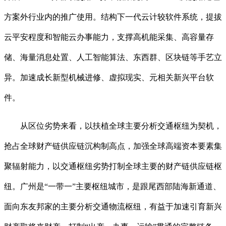
方案外行业内的推广使用。结构下一代云计较软件系统，提拔
云平安程度和智能云办事能力，支撑高机能采集、高容量存
储、海量消息处置、人工智能算法、东西群、区块链等手艺立
异。加速成长新型机械进修、虚拟现实、元相关新兴平台软
件。
从区位劣势来看，以扶植全球主要分析交通枢纽为契机，
抢占全球财产链供应链沉构制高点，加强全球高端资本要素集
聚辐射能力，以交通枢纽劣势打制全球主要的财产链供应链枢
纽。广州是“一带一”主要枢纽城市，是跟尾西部陆海新通道、
面向东友邦家的主要分析交通物流枢纽，有益于加速引育新兴