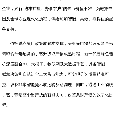
企业，践行“逃求质量、办事客户”的焦点价值不雅，为鞭策中
国及全球农业现代化历程，供给愈加智能、高效、靠得住的配
备支持。
依托试点项目政策取资本支撑，美亚光电将加速智能全光
谱粮食分选配备的手艺升级取产物成熟历程。新一代智能色选
机深度融合AI、大模子、物联网及大数据手艺，具备智能、
聪慧决策和自从进化三大焦点能力，可实现分选质量精准可
控、设备非常智能提示取运转从动调理；同时，通过工业物联
手艺，带动整个出产线的智能协同，起整条财产链的数字化历
程。