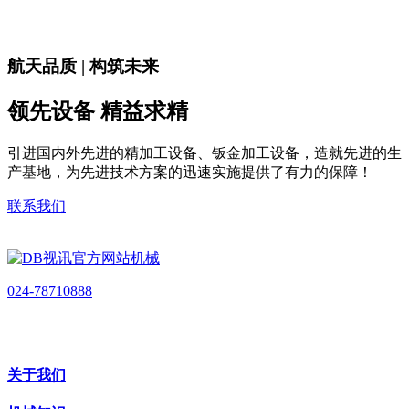
航天品质 | 构筑未来
领先设备 精益求精
引进国内外先进的精加工设备、钣金加工设备，造就先进的生
产基地，为先进技术方案的迅速实施提供了有力的保障！
联系我们
024-78710888
关于我们