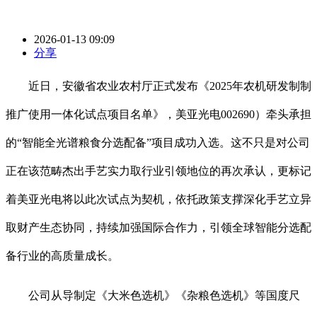
2026-01-13 09:09
分享
近日，安徽省农业农村厅正式发布《2025年农机研发制制
推广使用一体化试点项目名单》，美亚光电002690）牵头承担
的“智能全光谱粮食分选配备”项目成功入选。这不只是对公司
正在该范畴杰出手艺实力取行业引领地位的再次承认，更标记
着美亚光电将以此次试点为契机，依托政策支撑深化手艺立异
取财产生态协同，持续加强国际合作力，引领全球智能分选配
备行业的高质量成长。
公司从导制定《大米色选机》《杂粮色选机》等国度尺