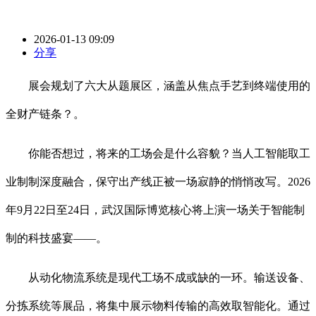
2026-01-13 09:09
分享
展会规划了六大从题展区，涵盖从焦点手艺到终端使用的
全财产链条？。
你能否想过，将来的工场会是什么容貌？当人工智能取工
业制制深度融合，保守出产线正被一场寂静的悄悄改写。2026
年9月22日至24日，武汉国际博览核心将上演一场关于智能制
制的科技盛宴——。
从动化物流系统是现代工场不成或缺的一环。输送设备、
分拣系统等展品，将集中展示物料传输的高效取智能化。通过