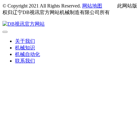
© Copyright 2021 All Rights Reserved.
网站地图
此网站版
权归辽宁DB视讯官方网站机械制造有限公司所有
关于我们
机械知识
机械自动化
联系我们