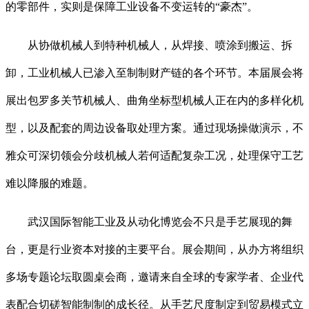
的零部件，实则是保障工业设备不变运转的“豪杰”。
从协做机械人到特种机械人，从焊接、喷涂到搬运、拆
卸，工业机械人已渗入至制制财产链的各个环节。本届展会将
展出包罗多关节机械人、曲角坐标型机械人正在内的多样化机
型，以及配套的周边设备取处理方案。通过现场操做演示，不
雅众可深切领会分歧机械人若何适配复杂工况，处理保守工艺
难以降服的难题。
武汉国际智能工业及从动化博览会不只是手艺展现的舞
台，更是行业资本对接的主要平台。展会期间，从办方将组织
多场专题论坛取圆桌会商，邀请来自全球的专家学者、企业代
表配合切磋智能制制的成长径。从手艺尺度制定到贸易模式立