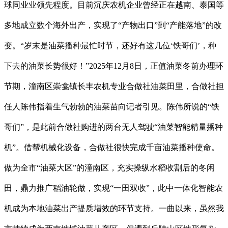
球同业业领先程度。目前沉庆农机企业曾经正在越南、泰国等
多地成立数个海外出产，实现了“产物出口”到“产能落地”的改
变。“岁末是油菜播种最忙时节，还好有这几位‘铁哥们’，种
下去的油菜长势很好！”2025年12月8日，正值油菜冬前办理环
节期，潼南区崇龛镇长丰农机专业合做社油菜田里，合做社担
任人陈伟指着生气勃勃的油菜苗向记者引见。陈伟所说的“铁
哥们”，是此前合做社购进的两台无人驾驶“油菜智能精量播种
机”。借帮机械化设备，合做社很快完成千亩油菜播种使命。
做为全市“油菜大区”的潼南区，充实操纵水稻收割后的冬闲
田，鼎力推广稻油轮做，实现“一田双收”，此中一体化智能农
机成为本地油菜出产提质增效的环节支持。一曲以来，虽然我