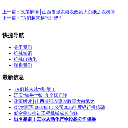
上一篇：
政策解读│山西省强农惠农政策大白纸之农机补
下一篇：
TA们越来越“机”智！
快捷导航
关于我们
机械知识
机械自动化
联系我们
最新信息
TA们越来越“机”智！
沉庆“铁牛”“智”奔全球丘陵
政策解读│山西省强农惠农政策大白纸之
]北大医药(000788)：公司2026年度银行授信融
低空稳步推进工程机械成长向好
出名靠谱！工业从动化产物设想公司保举