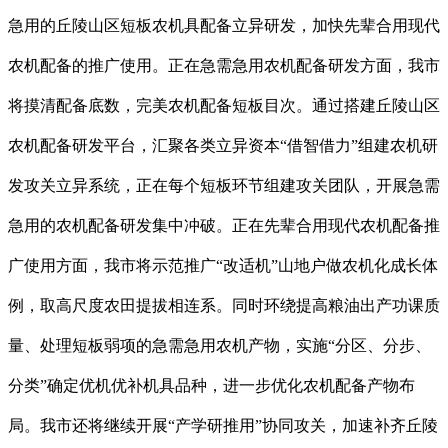
急用的丘陵山区短板农机具配备立异研发，加快先辈合用现代
农机配备的推广使用。正在急需急用农机配备研发方面，我市
将摸清配备底数，完美农机配备短板目次。通过搭建丘陵山区
农机配备研发平台，汇聚各类立异资本“借智借力”组建农机研
发攻关立异系统，正在每个短板环节组建攻关团队，开展急需
急用的农机配备研发集中冲破。正在先辈合用现代农机配备推
广使用方面，我市将示范推广“改适机”山地户做农机化成长体
例，取高尺度农田提拔相连系。同时环绕提高粮油出产功课质
量、处理短板弱项的急需急用农机产物，实施“分区、分步、
分类”确定优机优补机具品种，进一步优化农机配备产物布
局。我市还将继续开展“产学研推用”协同攻关，加速补齐丘陵