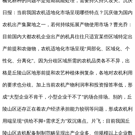
械化耕种的问题不是短期就能处理，需要持久持久攻关。沉庆
日报：当前我国农机适地化市场呈现哪些特点？沉庆做为国内
农机出产集聚地之一，若何持续拓展产物使用市场？曹光乔：
目前国内大都农机企业出产的机具往往只适宜某些区域特定出
产前提和农做物，农机适地化市场呈现“局部化、区域化、个
性化、分离化”。因为分歧区域所需的农机品类各不不异，出
格是丘陵山区地形前提和农艺种植体例复杂，各地对农机利用
的要求也分歧。加上当前农机产物利润率和投资报答率低，形
成“大型企业不肯干，小型企业干不了”的场合排场。别的，丘
陵山区还存正在着农户经济承担能力较弱等问题，形成农机利
用端呈现“供给不脚+需求乏力”双沉痛点。片飞：目前我国丘
陵山区农机配备制制范畴呈现出产企业多、但规模以上企业数