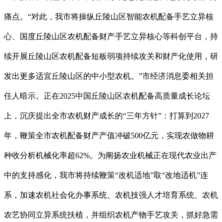
痛点。“对此，我市将操纵丘陵山区智能农机配备手艺立异核
心、国度丘陵山区农机配备财产手艺立异核心等科创平台，持
续开展丘陵山区农机配备短板弱项持续攻关和财产化使用，研
发出更多适宜丘陵山区的中小型农机。”市经济消息委相关担
任人暗示。正在2025中国丘陵山区农机配备高质量成长论坛
上，沉庆提出全市农机财产成长的“三年方针”：打算到2027
年，鞭策全市农机配备财产产值冲破500亿元，实现农做物耕
种收分析机械化率超62%。为阐扬农业机械正在现代农业出产
中的支持感化，我市将持续鞭策“改机适地”取“改地适机”连
系，加速农机社会化办事系统、农机技强人才培育系统、农机
农艺协同立异系统扶植，并组织农机产物手艺攻关，抓好急需