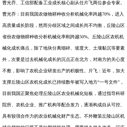
曹光乔、工信部配备工业成长核心副从任片飞两位参会专家。
曹光乔：目前我国农做物耕种收分析机械化率跨越70%，进入
高质量成长阶段，然而分歧区域之间成长尚不均衡，丘陵山区
省份农做物耕种收分析机械化率刚跨越50%。丘陵山区农机机
械化成长痛点，除了地块分离细碎、坡度大、土壤黏沉等要素
外，次要是过去机械化成长的沉点正在北方，对南方的关心度
不敷，影响了农机企业研发出产的积极性。片飞：近年，加大
支撑丘陵山区农机化成长已持续数年被写入地方“一号文件”，
目前我国正聚焦处理丘陵山区农业机械化短板，通过指导科研
院所、农机企业、推广机构等配合发力，逐渐构成自从可控、
具有较强合作力的农业机械化财产生态。不外鞭策丘陵山区机